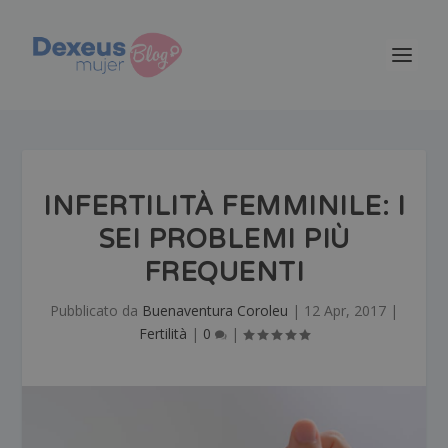
INFERTILITÀ FEMMINILE: I
SEI PROBLEMI PIÙ
FREQUENTI
Pubblicato da
Buenaventura Coroleu
|
12 Apr, 2017
|
Fertilità
|
0
|