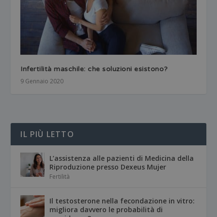
Infertilità maschile: che soluzioni esistono?
9 Gennaio 2020
IL PIÙ LETTO
L’assistenza alle pazienti di Medicina della
Riproduzione presso Dexeus Mujer
Fertilità
Il testosterone nella fecondazione in vitro:
migliora davvero le probabilità di