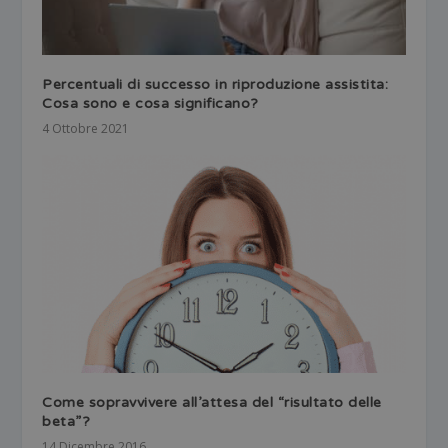
Percentuali di successo in riproduzione assistita:
Cosa sono e cosa significano?
4 Ottobre 2021
Come sopravvivere all’attesa del “risultato delle
beta”?
14 Dicembre 2016