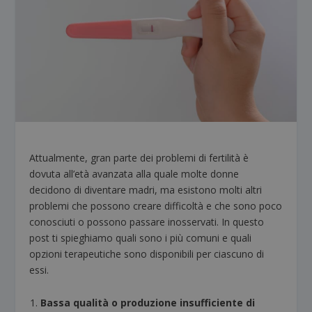
Attualmente, gran parte dei problemi di fertilità è
dovuta all’età avanzata alla quale molte donne
decidono di diventare madri, ma esistono molti altri
problemi che possono creare difficoltà e che sono poco
conosciuti o possono passare inosservati. In questo
post ti spieghiamo quali sono i più comuni e quali
opzioni terapeutiche sono disponibili per ciascuno di
essi.
Bassa qualità o produzione insufficiente di