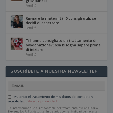
gravidanza?
Fertilità
Rinviare la maternità. 6 consigli utili, se
decidi di aspettare
Fertilità
Ti hanno consigliato un trattamento di
ovodonazione?Cosa bisogna sapere prima
di iniziare
Fertilità
SUSCRÍBETE A NUESTRA NEWSLETTER
Autorizo el tratamiento de mis datos de contacto y
acepto la
política de privacidad
.
Te informamos que el responsable del tratamiento es Consultorio
Dexeus, S.A.P. Tus datos serán tratados con la finalidad de hacerte