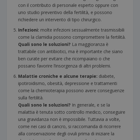
con il contributo di personale esperto oppure con
uno studio preventivo della fertilità, e possono
richiedere un intervento di tipo chirurgico.
Infezioni:
molte infezioni sessualmente trasmissibili
come la clamidia possono compromettere la fertilità.
Quali sono le soluzioni?
La maggioranza è
trattabile con antibiotici, ma è importante che siano
ben curate per evitare che ricompaiano o che
possano favorire l’insorgenza di altri problemi.
Malattie croniche e alcune terapie:
diabete,
ipotiroidismo, obesità, depressione e trattamenti
come la chemioterapia possono avere conseguenze
sulla fertilità.
Quali sono le soluzioni?
In generale, e se la
malattia è tenuta sotto controllo medico, conseguire
una gravidanza non è impossibile. Tuttavia a volte,
come nei casi di cancro, si raccomanda di ricorrere
alla conservazione degli ovuli prima di iniziare la