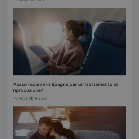
Posso recarmi in Spagna per un trattamento di
riproduzione?
18 Novembre 2020