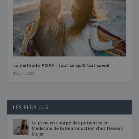
La méthode ROPA : tout ce qu’il faut savoir
28 juin 2023
LES PLUS LUS
La prise en charge des patientes en
Médecine de la Reproduction chez Dexeus
Mujer