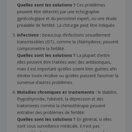
Quelles sont les solutions ?
Ces problèmes
peuvent être détectés par une échographie
gynécologique et du personnel expert, ou une étude
préalable de fertilité. La chirurgie peut être indiquée.
Infections :
beaucoup d’infections sexuellement
transmissibles (IST), comme la chlamydiose, peuvent
compromettre la fertilité.
Quelles sont les solutions ?
La plupart d’entre
elles peuvent être traitées avec des antibiotiques,
mais il est important qu’elles soient bien guéries afin
d’éviter toute récidive ou qu’elles puissent favoriser la
survenue d’autres problèmes.
Maladies chroniques et traitements :
le diabète,
l’hypothyroïdie, l’obésité, la dépression et des
traitements comme la chimiothérapie peuvent
entraîner des problèmes de fertilité.
Quelles sont les solutions ?
En général, si elles
sont sous surveillance médicale, il n’est pas