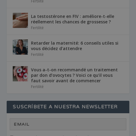
Fertilité
La testostérone en FIV : améliore-t-elle
réellement les chances de grossesse ?
Fertilité
Retarder la maternité: 6 conseils utiles si
vous décidez d’attendre
Fertilité
Vous a-t-on recommandé un traitement
par don d’ovocytes ? Voici ce qu’il vous
faut savoir avant de commencer
Fertilité
SUSCRÍBETE A NUESTRA NEWSLETTER