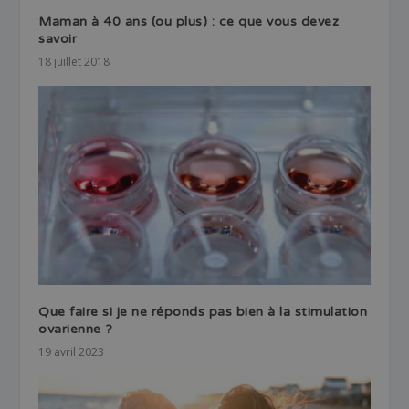
Maman à 40 ans (ou plus) : ce que vous devez
savoir
18 juillet 2018
Que faire si je ne réponds pas bien à la stimulation
ovarienne ?
19 avril 2023