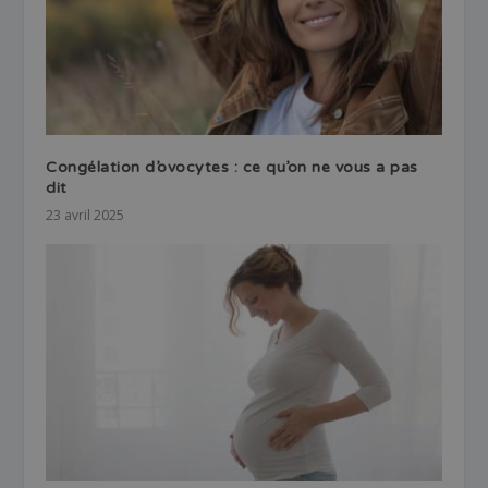
Congélation d’ovocytes : ce qu’on ne vous a pas
dit
23 avril 2025