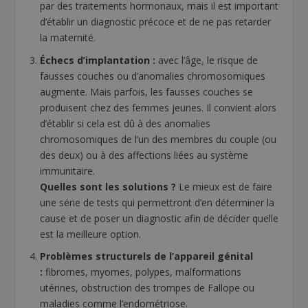
par des traitements hormonaux, mais il est important
d’établir un diagnostic précoce et de ne pas retarder
la maternité.
Échecs d’implantation :
avec l’âge, le risque de
fausses couches ou d’anomalies chromosomiques
augmente. Mais parfois, les fausses couches se
produisent chez des femmes jeunes. Il convient alors
d’établir si cela est dû à des anomalies
chromosomiques de l’un des membres du couple (ou
des deux) ou à des affections liées au système
immunitaire.
Quelles sont les solutions ?
Le mieux est de faire
une série de tests qui permettront d’en déterminer la
cause et de poser un diagnostic afin de décider quelle
est la meilleure option.
Problèmes structurels de l’appareil génital
:
fibromes, myomes, polypes, malformations
utérines, obstruction des trompes de Fallope ou
maladies comme l’endométriose.