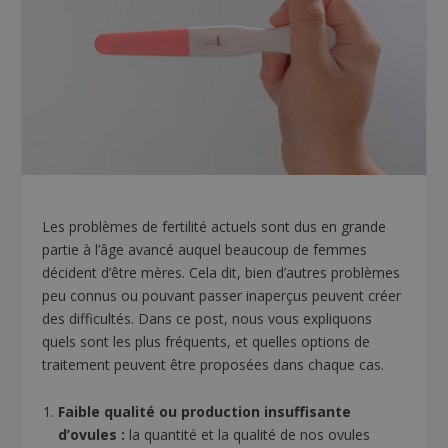
Les problèmes de fertilité actuels sont dus en grande
partie à l’âge avancé auquel beaucoup de femmes
décident d’être mères. Cela dit, bien d’autres problèmes
peu connus ou pouvant passer inaperçus peuvent créer
des difficultés. Dans ce post, nous vous expliquons
quels sont les plus fréquents, et quelles options de
traitement peuvent être proposées dans chaque cas.
Faible qualité ou production insuffisante
d’ovules :
la quantité et la qualité de nos ovules