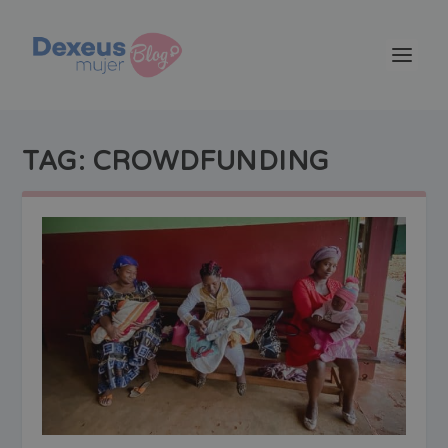
TAG:
CROWDFUNDING