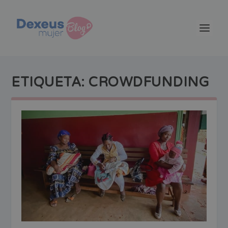
ETIQUETA:
CROWDFUNDING