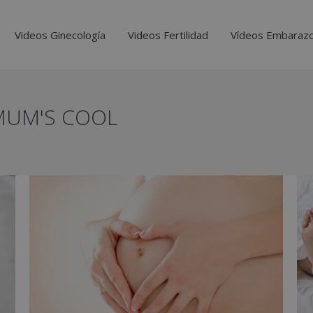
Videos Ginecología
Videos Fertilidad
Vídeos Embaraz
MUM'S COOL