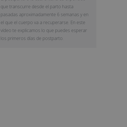
que transcurre desde el parto hasta
pasadas aproximadamente 6 semanas y en
el que el cuerpo va a recuperarse. En este
vídeo te explicamos lo que puedes esperar
los primeros días de postparto.