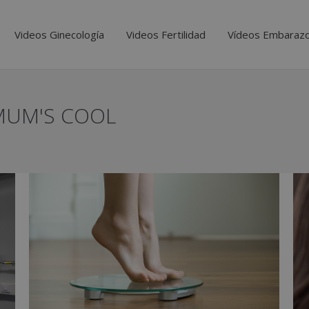
Videos Ginecología
Videos Fertilidad
Vídeos Embaraz
MUM'S COOL