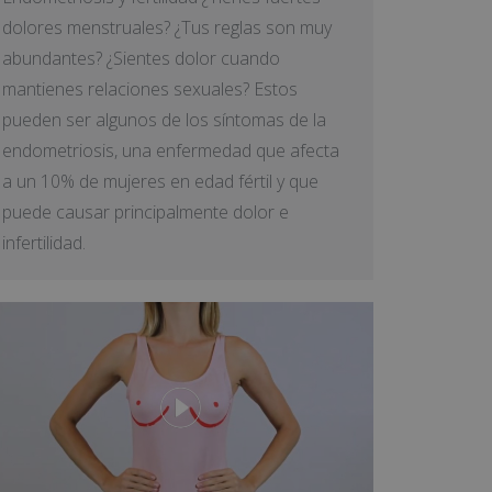
dolores menstruales? ¿Tus reglas son muy
abundantes? ¿Sientes dolor cuando
mantienes relaciones sexuales? Estos
pueden ser algunos de los síntomas de la
endometriosis, una enfermedad que afecta
a un 10% de mujeres en edad fértil y que
puede causar principalmente dolor e
infertilidad.