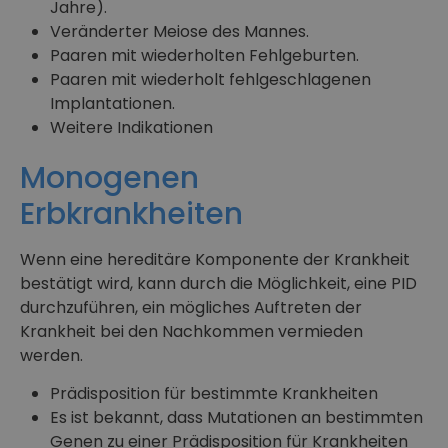
Jahre).
Veränderter Meiose des Mannes.
Paaren mit wiederholten Fehlgeburten.
Paaren mit wiederholt fehlgeschlagenen
Implantationen.
Weitere Indikationen
Monogenen
Erbkrankheiten
Wenn eine hereditäre Komponente der Krankheit
bestätigt wird, kann durch die Möglichkeit, eine PID
durchzuführen, ein mögliches Auftreten der
Krankheit bei den Nachkommen vermieden
werden.
Prädisposition für bestimmte Krankheiten
Es ist bekannt, dass Mutationen an bestimmten
Genen zu einer Prädisposition für Krankheiten