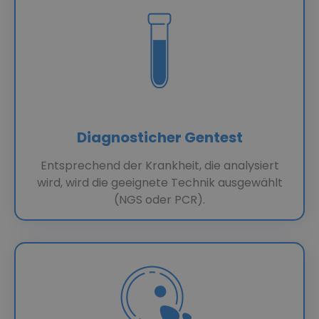
Diagnosticher Gentest
Entsprechend der Krankheit, die analysiert
wird, wird die geeignete Technik ausgewählt
(NGS oder PCR).