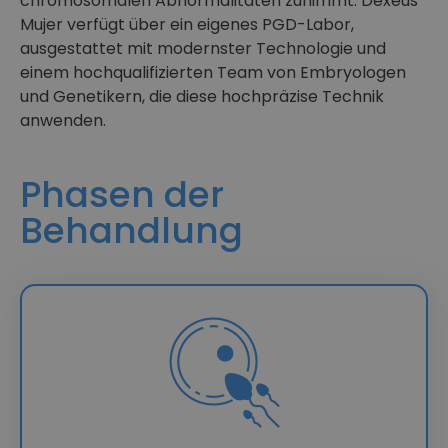
chromosomalen Abnormalitäten zunimmt. Dexeus
Mujer verfügt über ein eigenes PGD-Labor,
ausgestattet mit modernster Technologie und
einem hochqualifizierten Team von Embryologen
und Genetikern, die diese hochpräzise Technik
anwenden.
Phasen der
Behandlung