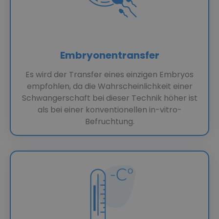
Embryonentransfer
Es wird der Transfer eines einzigen Embryos
empfohlen, da die Wahrscheinlichkeit einer
Schwangerschaft bei dieser Technik höher ist
als bei einer konventionellen in-vitro-
Befruchtung.