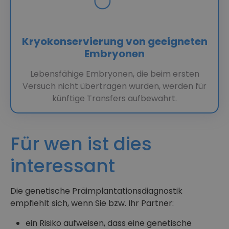
Kryokonservierung von geeigneten
Embryonen
Lebensfähige Embryonen, die beim ersten
Versuch nicht übertragen wurden, werden für
künftige Transfers aufbewahrt.
Für wen ist dies
interessant
Die genetische Präimplantationsdiagnostik
empfiehlt sich, wenn Sie bzw. Ihr Partner:
ein Risiko aufweisen, dass eine genetische