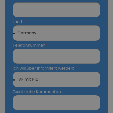
Land
Telefonnummer
Ich will über informiert werden:
Zusätzliche Kommentare