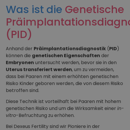
Was ist die
Genetische
Präimplantationsdiagno
(PID)
Anhand der
Präimplantationsdiagnostik
(
PID
)
können die
genetischen Eigenschaften
der
Embryonen
untersucht werden, bevor sie in den
Uterus transferiert werden
, um zu vermeiden,
dass bei Paaren mit einem erhöhten genetischen
Risiko Kinder geboren werden, die von diesem Risiko
betroffen sind.
Diese Technik ist vorteilhaft bei Paaren mit hohem
genetischen Risiko und um die Wirksamkeit einer
in-
vitro
-Befruchtung zu erhöhen.
Bei Dexeus Fertility sind wir Pioniere in der