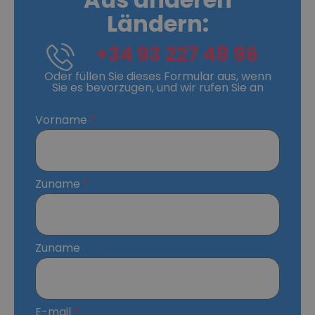
Ländern:
+34 93 227 48 96
Oder füllen Sie dieses Formular aus, wenn
Sie es bevorzugen, und wir rufen Sie an
Vorname
Zuname
Zuname
E-mail