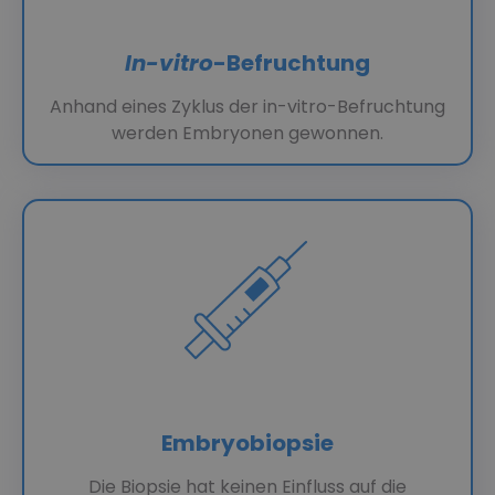
In-vitro
-Befruchtung
Anhand eines Zyklus der in-vitro-Befruchtung
werden Embryonen gewonnen.
Embryobiopsie
Die Biopsie hat keinen Einfluss auf die