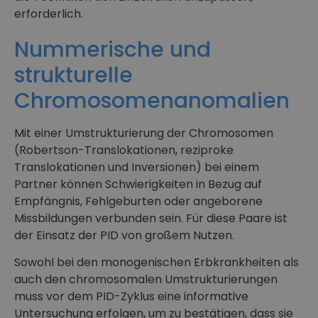
erforderlich.
Nummerische und
strukturelle
Chromosomenanomalien
Mit einer Umstrukturierung der Chromosomen
(Robertson-Translokationen, reziproke
Translokationen und Inversionen) bei einem
Partner können Schwierigkeiten in Bezug auf
Empfängnis, Fehlgeburten oder angeborene
Missbildungen verbunden sein. Für diese Paare ist
der Einsatz der PID von großem Nutzen.
Sowohl bei den monogenischen Erbkrankheiten als
auch den chromosomalen Umstrukturierungen
muss vor dem PID-Zyklus eine informative
Untersuchung erfolgen, um zu bestätigen, dass sie