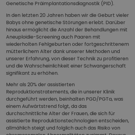
Genetische Präimplantationsdiagnostik (PID).
In den letzten 20 Jahren haben wir die Geburt vieler
Babys ohne genetische Störungen erlebt. Darüber
hinaus ermöglicht die Anzahl der Behandlungen mit
Aneuploidie-Screening auch Paaren mit
wiederholten Fehlgeburten oder fortgeschrittenem
mütterlichem Alter dank unserer Methoden und
unserer Erfahrung, von dieser Technik zu profitieren
und die Wahrscheinlichkeit einer Schwangerschaft
signifikant zu erhöhen.
Mehr als 20% der assistierten
Reproduktionstratements, die in unserer Klinik
durchgeführt werden, beinhalten PGD/PGTa, was
einem Aufwärtstrend folgt, da das
durchschnittliche Alter der Frauen, die sich für
assistierte Reproduktionstechnologien entscheiden,
allmählich steigt und folglich auch das Risiko von