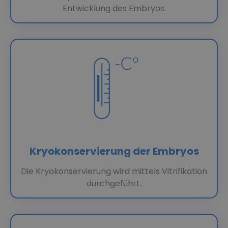
Entwicklung des Embryos.
Kryokonservierung der Embryos
Die Kryokonservierung wird mittels Vitrifikation
durchgeführt.