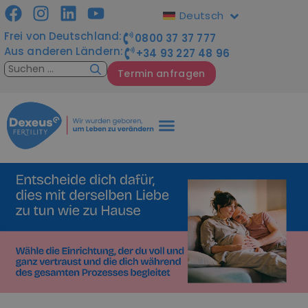
Deutsch
Frei von Deutschland:
0800 37 37 777
Aus anderen Ländern:
+34 93 227 48 96
Termin anfragen