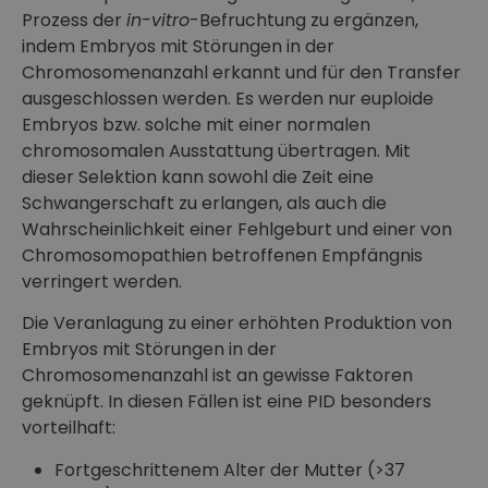
Prozess der
in-vitro
-Befruchtung zu ergänzen,
indem Embryos mit Störungen in der
Chromosomenanzahl erkannt und für den Transfer
ausgeschlossen werden. Es werden nur euploide
Embryos bzw. solche mit einer normalen
chromosomalen Ausstattung übertragen. Mit
dieser Selektion kann sowohl die Zeit eine
Schwangerschaft zu erlangen, als auch die
Wahrscheinlichkeit einer Fehlgeburt und einer von
Chromosomopathien betroffenen Empfängnis
verringert werden.
Die Veranlagung zu einer erhöhten Produktion von
Embryos mit Störungen in der
Chromosomenanzahl ist an gewisse Faktoren
geknüpft. In diesen Fällen ist eine PID besonders
vorteilhaft:
Fortgeschrittenem Alter der Mutter (>37