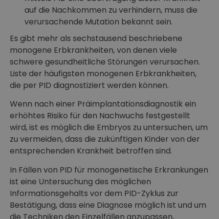
auf die Nachkommen zu verhindern, muss die
verursachende Mutation bekannt sein.
Es gibt mehr als sechstausend beschriebene
monogene Erbkrankheiten, von denen viele
schwere gesundheitliche Störungen verursachen.
Liste der häufigsten monogenen Erbkrankheiten,
die per PID diagnostiziert werden können.
Wenn nach einer Präimplantationsdiagnostik ein
erhöhtes Risiko für den Nachwuchs festgestellt
wird, ist es möglich die Embryos zu untersuchen, um
zu vermeiden, dass die zukünftigen Kinder von der
entsprechenden Krankheit betroffen sind.
In Fällen von PID für monogenetische Erkrankungen
ist eine Untersuchung des möglichen
Informationsgehalts vor dem PID-Zyklus zur
Bestätigung, dass eine Diagnose möglich ist und um
die Techniken den Einzelfällen anzupassen,