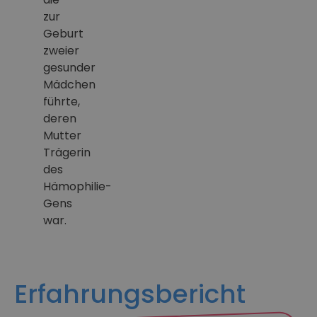
zur
Geburt
zweier
gesunder
Mädchen
führte,
deren
Mutter
Trägerin
des
Hämophilie-
Gens
war.
Erfahrungsbericht