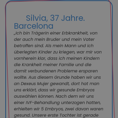
Silvia, 37 Jahre.
Barcelona
„Ich bin Trägerin einer Erbkrankheit, von
der auch mein Bruder und mein Vater
betroffen sind. Als mein Mann und ich
überlegten Kinder zu kriegen, war mir von
vornherein klar, dass ich meinen Kindern
die Krankheit meiner Familie und die
damit verbundenen Probleme ersparen
wollte. Aus diesem Grunde haben wir uns
an Dexeus Mujer gewandt, dort hat man
uns erklärt, dass wir gesunde Embryos
auswählen können. Nach dem wir uns
einer IVF-Behandlung unterzogen hatten,
erhielten wir 5 Embryos, zwei davon waren
gesund. Unsere erste Tochter ist gerade