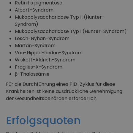
Retinitis pigmentosa
Alport-Syndrom
Mukopolysaccharidose Typ II (Hunter-
Syndrom)
Mukopolysaccharidose Typ I (Hunter-Syndrom)
Lesch-Nyhan-Syndrom
Marfan-Syndrom
Von-Hippel-Lindau-Syndrom
Wiskott-Aldrich-Syndrom
Fragiles-X-Syndrom
β-Thalassämie
Für die Durchführung eines PID-Zyklus für diese
Krankheiten ist keine ausdrückliche Genehmigung
der Gesundheitsbehörden erforderlich.
Erfolgsquoten