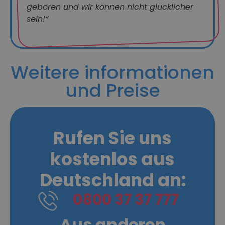
geboren und wir können nicht glücklicher
sein!”
Weitere informationen
und Preise
Rufen Sie uns
kostenlos aus
Deutschland an:
0800 37 37 777
Aus anderen