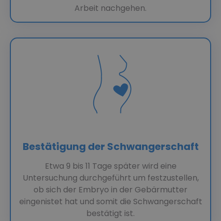
Arbeit nachgehen.
Bestätigung der Schwangerschaft
Etwa 9 bis 11 Tage später wird eine
Untersuchung durchgeführt um festzustellen,
ob sich der Embryo in der Gebärmutter
eingenistet hat und somit die Schwangerschaft
bestätigt ist.