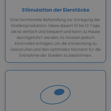
Stimulation der Eierstöcke
Eine hormonelle Behandlung zur Anregung der
Eizellenproduktion. Diese dauert 10 bis 12 Tage,
sie ist einfach und bequem und kann zu Hause
durchgeführt werden. Es müssen jedoch
Kontrollen erfolgen, um die Entwicklung zu
überprüfen und den optimalen Moment für die
Entnahme der Eizellen zu bestimmen.