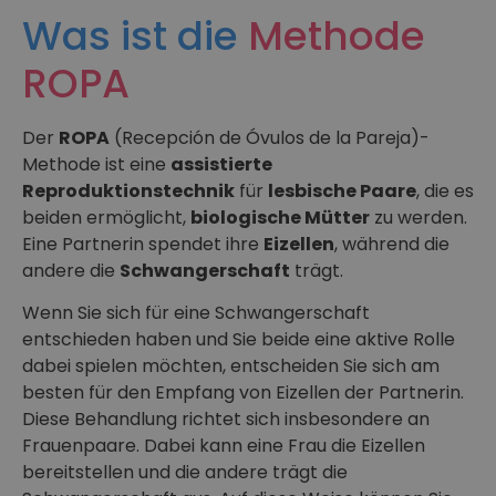
Was ist die
Methode
ROPA
Der
ROPA
(Recepción de Óvulos de la Pareja)-
Methode ist eine
assistierte
Reproduktionstechnik
für
lesbische Paare
, die es
beiden ermöglicht,
biologische Mütter
zu werden.
Eine Partnerin spendet ihre
Eizellen
, während die
andere die
Schwangerschaft
trägt.
Wenn Sie sich für eine Schwangerschaft
entschieden haben und Sie beide eine aktive Rolle
dabei spielen möchten, entscheiden Sie sich am
besten für den Empfang von Eizellen der Partnerin.
Diese Behandlung richtet sich insbesondere an
Frauenpaare. Dabei kann eine Frau die Eizellen
bereitstellen und die andere trägt die