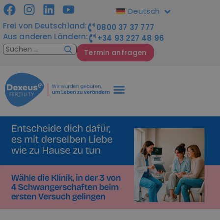
Deutsch
Frei von Deutschland:
0800 37 37 777
Aus anderen Ländern:
+34 93 227 48 96
Termin anfragen