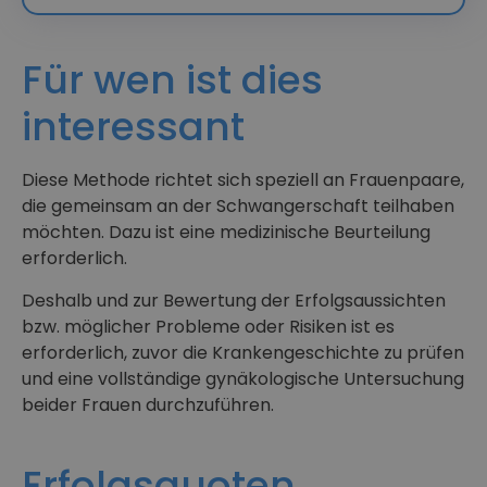
Für wen ist dies
interessant
Diese Methode richtet sich speziell an Frauenpaare,
die gemeinsam an der Schwangerschaft teilhaben
möchten. Dazu ist eine medizinische Beurteilung
erforderlich.
Deshalb und zur Bewertung der Erfolgsaussichten
bzw. möglicher Probleme oder Risiken ist es
erforderlich, zuvor die Krankengeschichte zu prüfen
und eine vollständige gynäkologische Untersuchung
beider Frauen durchzuführen.
Erfolgsquoten