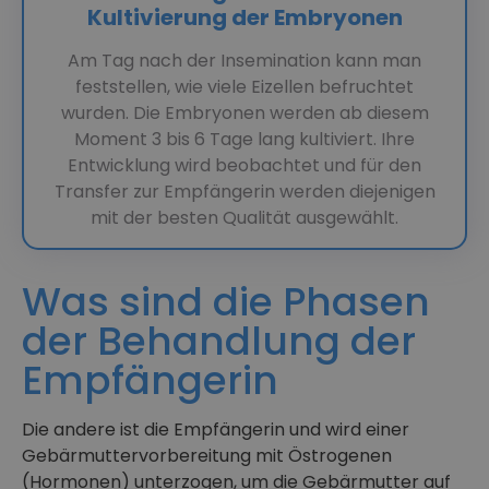
Kultivierung der Embryonen
Am Tag nach der Insemination kann man
feststellen, wie viele Eizellen befruchtet
wurden. Die Embryonen werden ab diesem
Moment 3 bis 6 Tage lang kultiviert. Ihre
Entwicklung wird beobachtet und für den
Transfer zur Empfängerin werden diejenigen
mit der besten Qualität ausgewählt.
Was sind die Phasen
der Behandlung der
Empfängerin
Die andere ist die Empfängerin und wird einer
Gebärmuttervorbereitung mit Östrogenen
(Hormonen) unterzogen, um die Gebärmutter auf