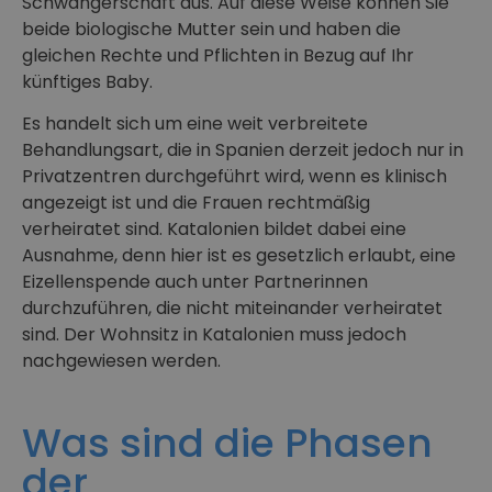
Schwangerschaft aus. Auf diese Weise können Sie
beide biologische Mutter sein und haben die
gleichen Rechte und Pflichten in Bezug auf Ihr
künftiges Baby.
Es handelt sich um eine weit verbreitete
Behandlungsart, die in Spanien derzeit jedoch nur in
Privatzentren durchgeführt wird, wenn es klinisch
angezeigt ist und die Frauen rechtmäßig
verheiratet sind. Katalonien bildet dabei eine
Ausnahme, denn hier ist es gesetzlich erlaubt, eine
Eizellenspende auch unter Partnerinnen
durchzuführen, die nicht miteinander verheiratet
sind. Der Wohnsitz in Katalonien muss jedoch
nachgewiesen werden.
Was sind die Phasen
der