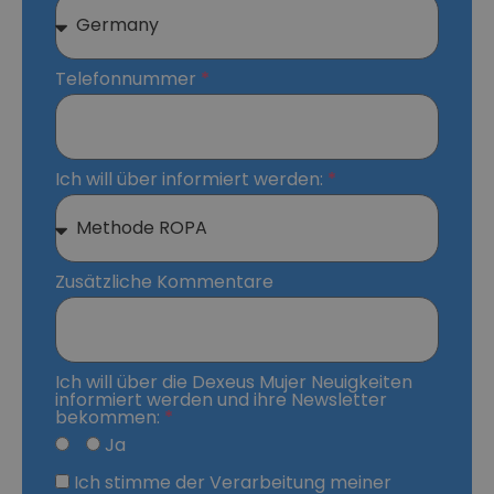
Telefonnummer
Ich will über informiert werden:
Zusätzliche Kommentare
Ich will über die Dexeus Mujer Neuigkeiten
informiert werden und ihre Newsletter
bekommen:
Ja
Ich stimme der Verarbeitung meiner