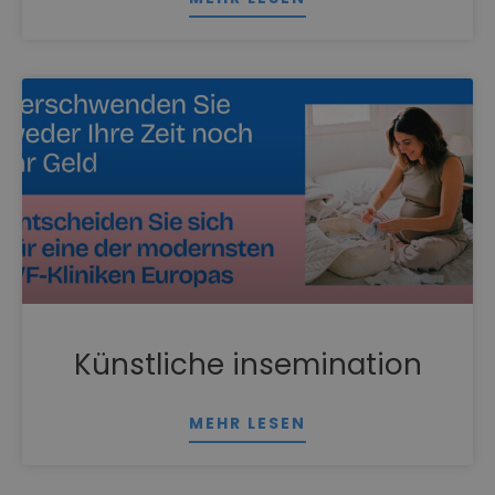
Künstliche insemination
MEHR LESEN