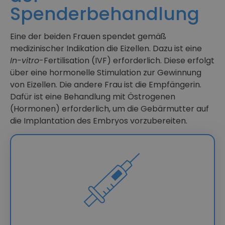
Spenderbehandlung
Eine der beiden Frauen spendet gemäß
medizinischer Indikation die Eizellen. Dazu ist eine
In-vitro
-Fertilisation (IVF) erforderlich. Diese erfolgt
über eine hormonelle Stimulation zur Gewinnung
von Eizellen. Die andere Frau ist die Empfängerin.
Dafür ist eine Behandlung mit Östrogenen
(Hormonen) erforderlich, um die Gebärmutter auf
die Implantation des Embryos vorzubereiten.