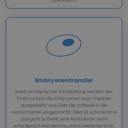
(Spenderin).
Embryonentransfer
Nach erfolgreicher Entwicklung werden der
Embryo bzw. die Embryonen zum Transfer
ausgewählt und über die Scheide in die
Gebärmutter eingebracht. Dies ist schmerzfrei
und geht schnell, eine Narkose ist nicht
erforderlich und die Frau kann weiterhin ihrer