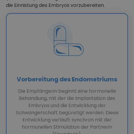
die Einnistung des Embryos vorzubereiten.
Vorbereitung des Endometriums
Die Empfängerin beginnt eine hormonelle
Behandlung, mit der die Implantation des
Embryos und die Entwicklung der
Schwangerschaft begünstigt werden. Diese
Entwicklung verläuft synchron mit der
hormonellen Stimulation der Partnerin