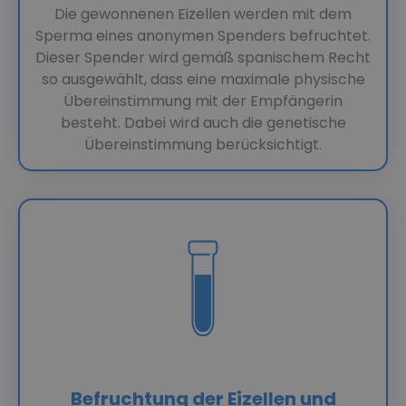
Die gewonnenen Eizellen werden mit dem
Sperma eines anonymen Spenders befruchtet.
Dieser Spender wird gemäß spanischem Recht
so ausgewählt, dass eine maximale physische
Übereinstimmung mit der Empfängerin
besteht. Dabei wird auch die genetische
Übereinstimmung berücksichtigt.
Befruchtung der Eizellen und