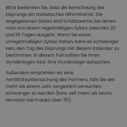
Bitte bedenken Sie, dass die Berechnung des
Eisprungs ein statistisches Hilfsmittel ist. Die
angegebenen Daten sind Schätzwerte, bei denen
man von einem regelmäßigen Zyklus zwischen 20
und 35 Tagen ausgeht. Wenn Sie einen
unregelmäßigen Zyklus haben, kann es schwieriger
sein, den Tag des Eisprungs mit diesem Kalender zu
bestimmen. In diesem Fall sollten Sie Ihren
Gynäkologen bzw. Ihre Gynäkologin aufsuchen.
Außerdem empfehlen wir eine
Fertilitätsuntersuchung des Partners, falls Sie seit
mehr als einem Jahr vergeblich versuchen,
schwanger zu werden (bzw. seit mehr als sechs
Monaten bei Frauen über 35).