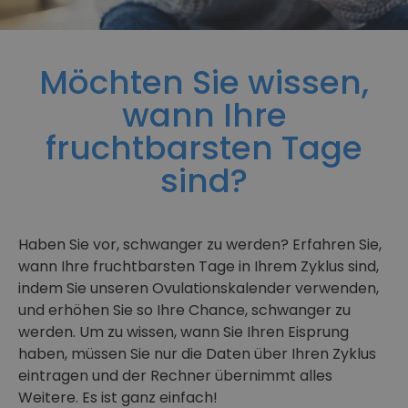
Möchten Sie wissen,
wann Ihre
fruchtbarsten Tage
sind?
Haben Sie vor, schwanger zu werden? Erfahren Sie,
wann Ihre fruchtbarsten Tage in Ihrem Zyklus sind,
indem Sie unseren Ovulationskalender verwenden,
und erhöhen Sie so Ihre Chance, schwanger zu
werden. Um zu wissen, wann Sie Ihren Eisprung
haben, müssen Sie nur die Daten über Ihren Zyklus
eintragen und der Rechner übernimmt alles
Weitere. Es ist ganz einfach!