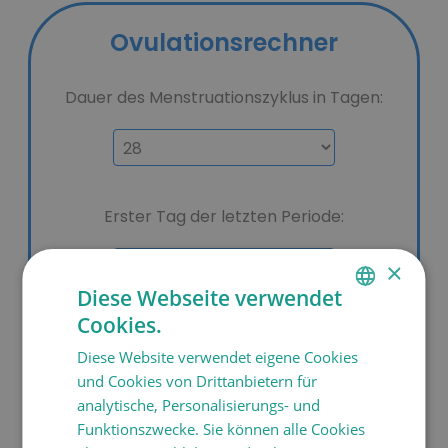
×
Diese Webseite verwendet
Cookies.
SPANISH
Diese Website verwendet eigene Cookies
CATALÀ
und Cookies von Drittanbietern für
ENGLISH
analytische, Personalisierungs- und
Funktionszwecke. Sie können alle Cookies
FRANÇAIS