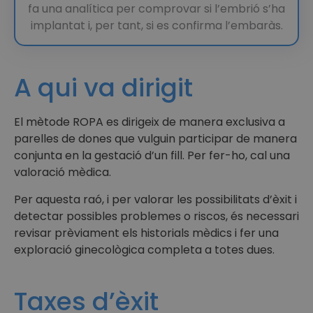
fa una analítica per comprovar si l’embrió s’ha
implantat i, per tant, si es confirma l’embaràs.
A qui va dirigit
El mètode ROPA es dirigeix de manera exclusiva a
parelles de dones que vulguin participar de manera
conjunta en la gestació d’un fill. Per fer-ho, cal una
valoració mèdica.
Per aquesta raó, i per valorar les possibilitats d’èxit i
detectar possibles problemes o riscos, és necessari
revisar prèviament els historials mèdics i fer una
exploració ginecològica completa a totes dues.
Taxes d’èxit