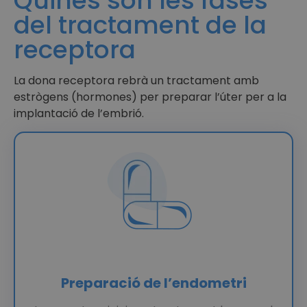
Quines són les fases
del tractament de la
receptora
La dona receptora rebrà un tractament amb
estrògens (hormones) per preparar l’úter per a la
implantació de l’embrió.
Preparació de l’endometri