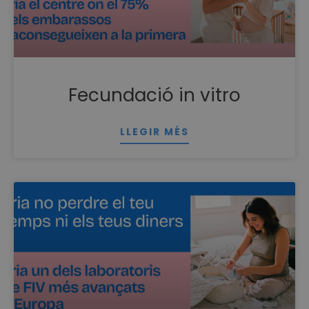
Fecundació in vitro
LLEGIR MÉS