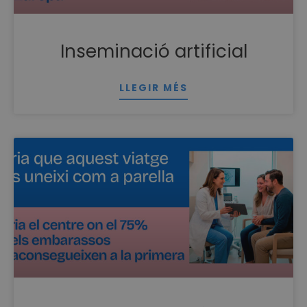
Inseminació artificial
LLEGIR MÉS