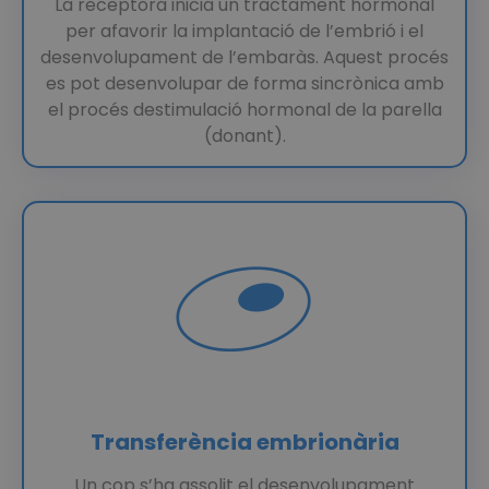
La receptora inicia un tractament hormonal
per afavorir la implantació de l’embrió i el
desenvolupament de l’embaràs. Aquest procés
es pot desenvolupar de forma sincrònica amb
el procés destimulació hormonal de la parella
(donant).
Transferència embrionària
Un cop s’ha assolit el desenvolupament