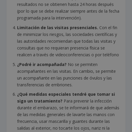
resultados no se obtienen hasta 24 horas después
(por lo que se debe realizar siempre antes de la fecha
programada para la intervención
).
Limitación de las visitas presenciales.
Con el fin
de minimizar los riesgos, las sociedades científicas y
las autoridades recomiendan que todas las visitas y
consultas que no requieran presencia física se
realicen a través de videoconferencias o por teléfono
¿Podré ir acompañada?
No se permiten
acompañantes en las visitas. En cambio, se permite
un acompañante en las punciones de óvulos y las
transferencias de embriones.
¿Qué medidas especiales tendré que tomar si
sigo un tratamiento?
Para prevenir la infección
durante el embarazo, se te informará de que además
de las medidas generales de lavarte las manos con
frecuencia, usar mascarilla y guantes durante las
salidas al exterior, no tocarte los ojos, nariz ni la