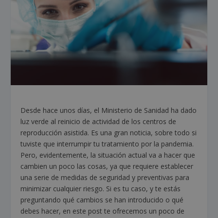
Desde hace unos días, el Ministerio de Sanidad ha dado
luz verde al reinicio de actividad de los centros de
reproducción asistida. Es una gran noticia, sobre todo si
tuviste que interrumpir tu tratamiento por la pandemia.
Pero, evidentemente, la situación actual va a hacer que
cambien un poco las cosas, ya que requiere establecer
una serie de medidas de seguridad y preventivas para
minimizar cualquier riesgo. Si es tu caso, y te estás
preguntando qué cambios se han introducido o qué
debes hacer, en este post te ofrecemos un poco de