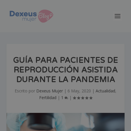
GUÍA PARA PACIENTES DE
REPRODUCCIÓN ASISTIDA
DURANTE LA PANDEMIA
Escrito por
Dexeus Mujer
|
6 May, 2020
|
Actualidad
,
Fertilidad
|
1
|