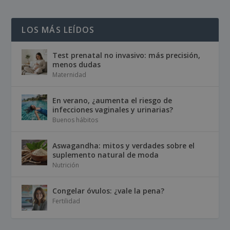
LOS MÁS LEÍDOS
Test prenatal no invasivo: más precisión,
menos dudas
Maternidad
En verano, ¿aumenta el riesgo de
infecciones vaginales y urinarias?
Buenos hábitos
Aswagandha: mitos y verdades sobre el
suplemento natural de moda
Nutrición
Congelar óvulos: ¿vale la pena?
Fertilidad