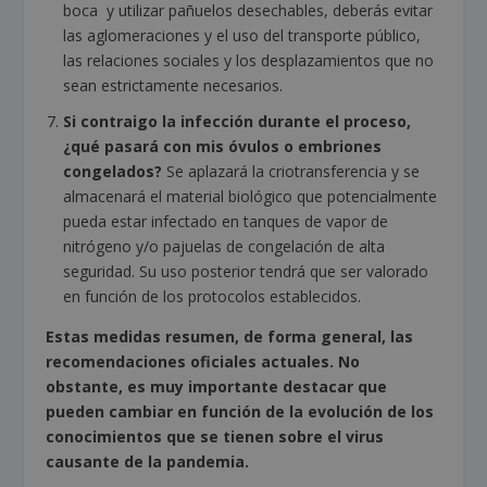
boca y utilizar pañuelos desechables, deberás evitar
las aglomeraciones y el uso del transporte público,
las relaciones sociales y los desplazamientos que no
sean estrictamente necesarios.
Si contraigo la infección durante el proceso,
¿qué pasará con mis óvulos o embriones
congelados?
Se aplazará la criotransferencia y se
almacenará el material biológico que potencialmente
pueda estar infectado en tanques de vapor de
nitrógeno y/o pajuelas de congelación de alta
seguridad. Su uso posterior tendrá que ser valorado
en función de los protocolos establecidos.
Estas medidas resumen, de forma general, las
recomendaciones oficiales actuales. No
obstante, es muy importante destacar que
pueden cambiar en función de la evolución de los
conocimientos que se tienen sobre el virus
causante de la pandemia.