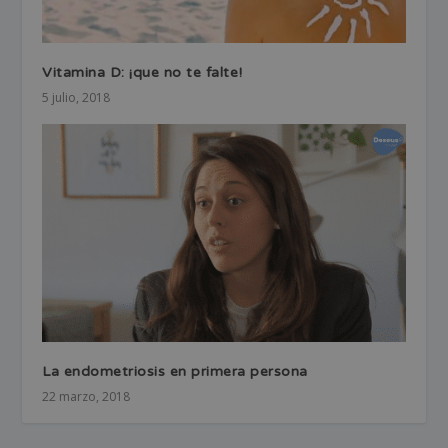
Vitamina D: ¡que no te falte!
5 julio, 2018
La endometriosis en primera persona
22 marzo, 2018