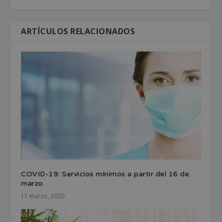
ARTÍCULOS RELACIONADOS
COVID-19: Servicios mínimos a partir del 16 de
marzo
11 marzo, 2020