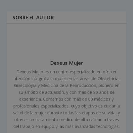
SOBRE EL AUTOR
Dexeus Mujer
Dexeus Mujer es un centro especializado en ofrecer
atención integral a la mujer en las áreas de Obstetricia,
Ginecología y Medicina de la Reproducción, pionero en
su ámbito de actuación, y con más de 80 años de
experiencia. Contamos con más de 60 médicos y
profesionales especializados, cuyo objetivo es cuidar la
salud de la mujer durante todas las etapas de su vida, y
ofrecer un tratamiento médico de alta calidad a través
del trabajo en equipo y las más avanzadas tecnologías.