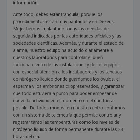
información.
Ante todo, debes estar tranquila, porque los
procedimientos están muy pautados y en Dexeus
Mujer hemos implantado todas las medidas de
seguridad indicadas por las autoridades oficiales y las
sociedades científicas. Además, y durante el estado de
alarma, nuestro equipo ha acudido diariamente a
nuestros laboratorios para controlar el buen
funcionamiento de las instalaciones y de los equipos ­
con especial atención a los incubadores y los tanques
de nitrógeno líquido donde guardamos los óvulos, el
esperma y los embriones criopreservados­, y garantizar
que todo estuviera a punto para poder empezar de
nuevo la actividad en el momento en el que fuera
posible. De todos modos, en nuestro centro contamos
con un sistema de telemetría que permite controlar y
registrar tanto las temperaturas como los niveles de
nitrógeno líquido de forma permanente durante las 24
horas del día.