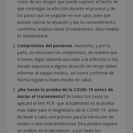
como de los riesgos que puede suponer el hecho de
que contraigas la infección durante el proceso y de
los pasos que se seguirán en ese caso, para que
puedas valorar la situación y dar tu consentimiento
conforme aceptas iniciar el tratamiento. Esta medida
es fundamental.
Compromiso del paciente
. Asimismo, y por tu
parte, es necesario un compromiso, de manera que,
si tienes algún síntoma asociado a la infección o has
estado expuesta a alguna situación de riesgo debes
informar al equipo médico, así como confirmar de
forma regular tu buen estado de salud.
¿Me harán la prueba de la COVID-19 antes de
iniciar el tratamiento?
En todos los casos se
aplicará el test PCR -que actualmente es la prueba
más fiable para el diagnóstico de la COVID-19- antes
de llevar a cabo una punción para la extracción de
óvulos o una criotransferencia. Esta prueba requiere
un análisis en el laboratorio, y por tanto los