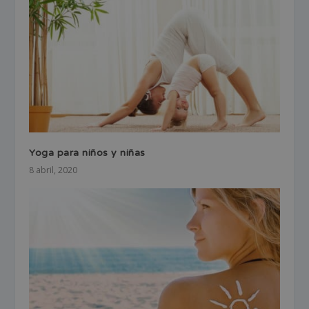
Yoga para niños y niñas
8 abril, 2020