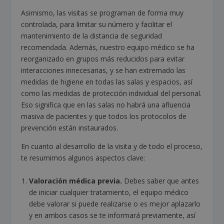
Asimismo, las visitas se programan de forma muy
controlada, para limitar su número y facilitar el
mantenimiento de la distancia de seguridad
recomendada. Además, nuestro equipo médico se ha
reorganizado en grupos más reducidos para evitar
interacciones innecesarias, y se han extremado las
medidas de higiene en todas las salas y espacios, así
como las medidas de protección individual del personal.
Eso significa que en las salas no habrá una afluencia
masiva de pacientes y que todos los protocolos de
prevención están instaurados.
En cuanto al desarrollo de la visita y de todo el proceso,
te resumimos algunos aspectos clave:
Valoración médica previa.
Debes saber que antes
de iniciar cualquier tratamiento, el equipo médico
debe valorar si puede realizarse o es mejor aplazarlo
y en ambos casos se te informará previamente, así