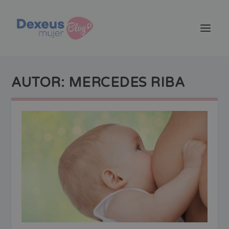
AUTOR:
MERCEDES RIBA