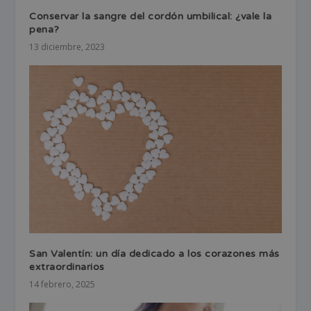
Conservar la sangre del cordón umbilical: ¿vale la
pena?
13 diciembre, 2023
San Valentín: un día dedicado a los corazones más
extraordinarios
14 febrero, 2025