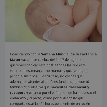
Coincidiendo con la
Semana Mundial de la Lactancia
Materna,
que se celebra del 1 al 7 de agosto,
queremos dedicar este post a todas las que este
verano se estrenan como mamás y quieren dar el
pecho a sus hijos. Si es tu caso, no olvides que,
además de atender al bebé, es fundamental que tú
también te cuides, ya que
necesitas descansar y
recuperarte
, tanto por el esfuerzo que ha supuesto el
embarazo y el parto, como por el desgaste que
comporta estar las 24 horas pendiente de un recién