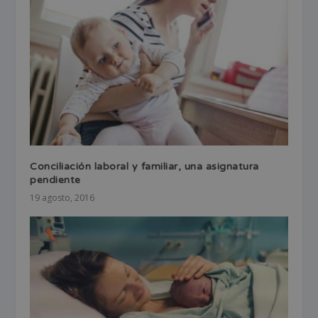
Conciliación laboral y familiar, una asignatura
pendiente
19 agosto, 2016