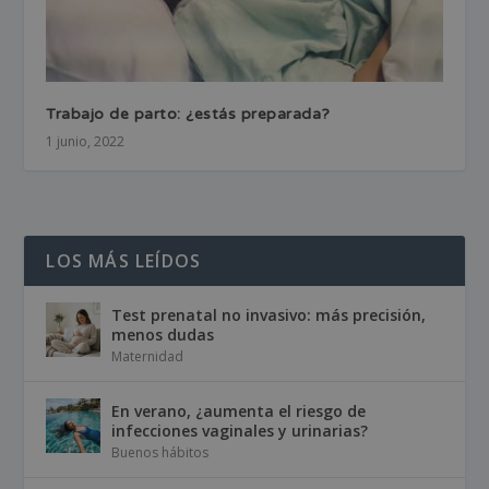
Trabajo de parto: ¿estás preparada?
1 junio, 2022
LOS MÁS LEÍDOS
Test prenatal no invasivo: más precisión,
menos dudas
Maternidad
En verano, ¿aumenta el riesgo de
infecciones vaginales y urinarias?
Buenos hábitos