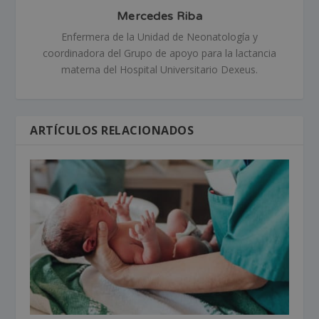
Mercedes Riba
Enfermera de la Unidad de Neonatología y
coordinadora del Grupo de apoyo para la lactancia
materna del Hospital Universitario Dexeus.
ARTÍCULOS RELACIONADOS