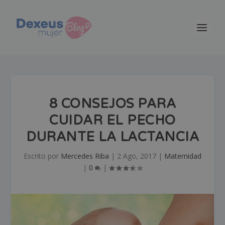
8 CONSEJOS PARA
CUIDAR EL PECHO
DURANTE LA LACTANCIA
Escrito por
Mercedes Riba
|
2 Ago, 2017
|
Maternidad
|
0
|