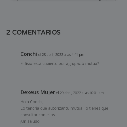
2 COMENTARIOS
Conchi
el 28 abril, 2022 a las 4:41 pm
El fisio está cubierto por agrupació mutua?
Dexeus Mujer
el 29 abril, 2022 a las 10:01 am
Hola Conchi,
Lo tendría que autorizar tu mutua, lo tienes que
consultar con ellos.
¡Un saludo!