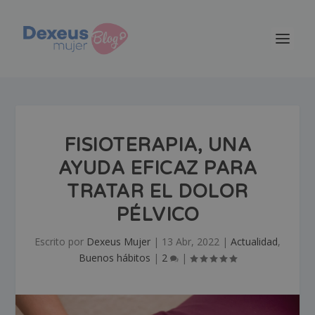
FISIOTERAPIA, UNA
AYUDA EFICAZ PARA
TRATAR EL DOLOR
PÉLVICO
Escrito por
Dexeus Mujer
|
13 Abr, 2022
|
Actualidad
,
Buenos hábitos
|
2
|