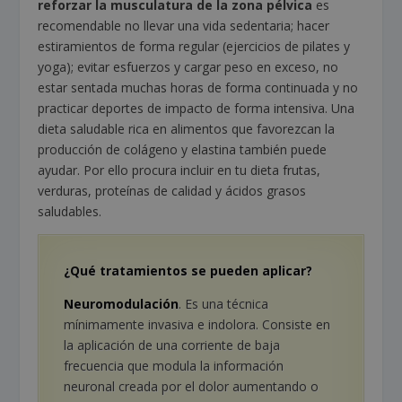
reforzar la musculatura de la zona pélvica
es
recomendable no llevar una vida sedentaria; hacer
estiramientos de forma regular (ejercicios de pilates y
yoga); evitar esfuerzos y cargar peso en exceso, no
estar sentada muchas horas de forma continuada y no
practicar deportes de impacto de forma intensiva. Una
dieta saludable rica en alimentos que favorezcan la
producción de colágeno y elastina también puede
ayudar. Por ello procura incluir en tu dieta frutas,
verduras, proteínas de calidad y ácidos grasos
saludables.
¿Qué tratamientos se pueden aplicar?
Neuromodulaci
ó
n
. Es una técnica
mínimamente invasiva e indolora. Consiste en
la aplicación de una corriente de baja
frecuencia que modula la información
neuronal creada por el dolor aumentando o