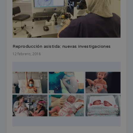
Reproducción asistida: nuevas investigaciones
12 febrero, 2018