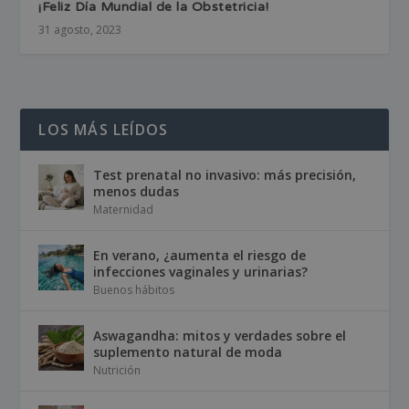
¡Feliz Día Mundial de la Obstetricia!
31 agosto, 2023
LOS MÁS LEÍDOS
Test prenatal no invasivo: más precisión,
menos dudas
Maternidad
En verano, ¿aumenta el riesgo de
infecciones vaginales y urinarias?
Buenos hábitos
Aswagandha: mitos y verdades sobre el
suplemento natural de moda
Nutrición