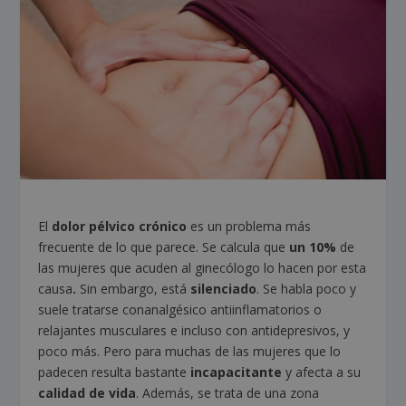
El
dolor pélvico crónico
es un problema más
frecuente de lo que parece. Se calcula que
un 10%
de
las mujeres que acuden al ginecólogo lo hacen por esta
causa
.
Sin embargo, está
silenciado
. Se habla poco y
suele tratarse conanalgésico antiinflamatorios o
relajantes musculares e incluso con antidepresivos, y
poco más. Pero para muchas de las mujeres que lo
padecen resulta bastante
incapacitante
y afecta a su
calidad de vida
. Además, se trata de una zona