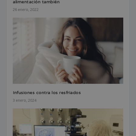
alimentación también
26 enero, 2022
Infusiones contra los resfriados
3 enero, 2024