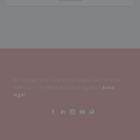
© Copyright 2026 Consultorio Dexeus S.A.P. Gran Via
Carles III 71-75. 08028 Barcelona. España |
Aviso
legal