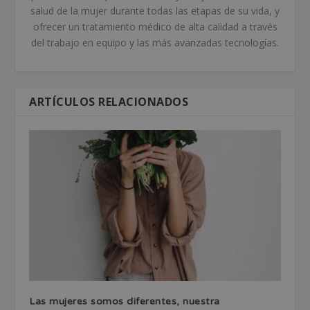
salud de la mujer durante todas las etapas de su vida, y
ofrecer un tratamiento médico de alta calidad a través
del trabajo en equipo y las más avanzadas tecnologías.
ARTÍCULOS RELACIONADOS
Las mujeres somos diferentes, nuestra