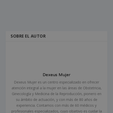
SOBRE EL AUTOR
Dexeus Mujer
Dexeus Mujer es un centro especializado en ofrecer
atención integral a la mujer en las áreas de Obstetricia,
Ginecología y Medicina de la Reproducción, pionero en
su ámbito de actuación, y con más de 80 años de
experiencia. Contamos con más de 60 médicos y
profesionales especializados, cuyo objetivo es cuidar la