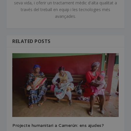
seva vida, i oferir un tractament mèdic d'alta qualitat a
través del treball en equip i les tecnologies més
avançades.
RELATED POSTS
Projecte humanitari a Camerún: ens ajudes?