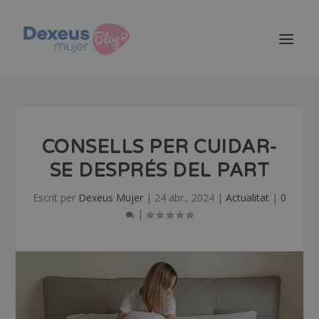
CONSELLS PER CUIDAR-
SE DESPRÉS DEL PART
Escrit per
Dexeus Mujer
|
24 abr., 2024
|
Actualitat
|
0
|