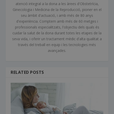
atenció integral a la dona a les àrees d'Obstetrícia,
Ginecologia i Medicina de la Reproducció, pioner en el
seu àmbit d'actuació, i amb més de 80 anys
d'experiència. Comptem amb més de 60 metges i
professionals especialitzats, l'objectiu dels quals és
cuidar la salut de la dona durant totes les etapes de la
seva vida, i oferir un tractament mèdic d'alta qualitat a
través del treball en equip i les tecnologies més
avançades.
RELATED POSTS