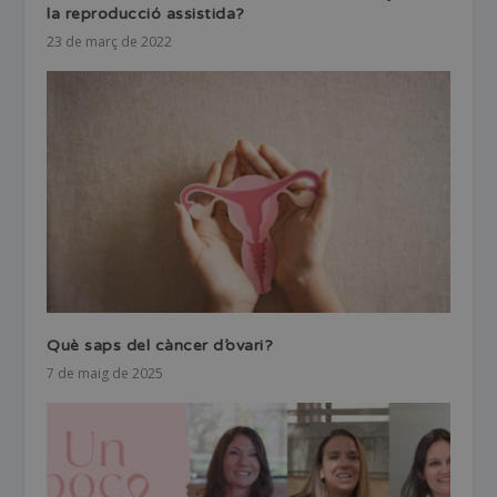
la reproducció assistida?
23 de març de 2022
Què saps del càncer d’ovari?
7 de maig de 2025