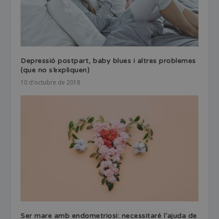
Depressió postpart, baby blues i altres problemes
(que no s’expliquen)
10 d'octubre de 2018
Ser mare amb endometriosi: necessitaré l’ajuda de