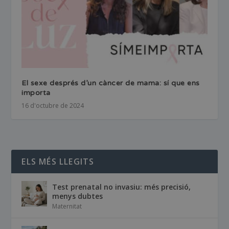
El sexe després d’un càncer de mama: sí que ens
importa
16 d'octubre de 2024
ELS MÉS LLEGITS
Test prenatal no invasiu: més precisió,
menys dubtes
Maternitat