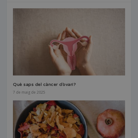
Què saps del càncer d’ovari?
7 de maig de 2025