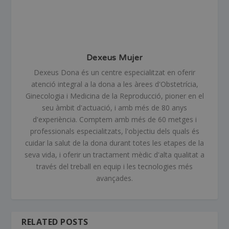
Dexeus Mujer
Dexeus Dona és un centre especialitzat en oferir
atenció integral a la dona a les àrees d'Obstetrícia,
Ginecologia i Medicina de la Reproducció, pioner en el
seu àmbit d'actuació, i amb més de 80 anys
d'experiència. Comptem amb més de 60 metges i
professionals especialitzats, l'objectiu dels quals és
cuidar la salut de la dona durant totes les etapes de la
seva vida, i oferir un tractament mèdic d'alta qualitat a
través del treball en equip i les tecnologies més
avançades.
RELATED POSTS