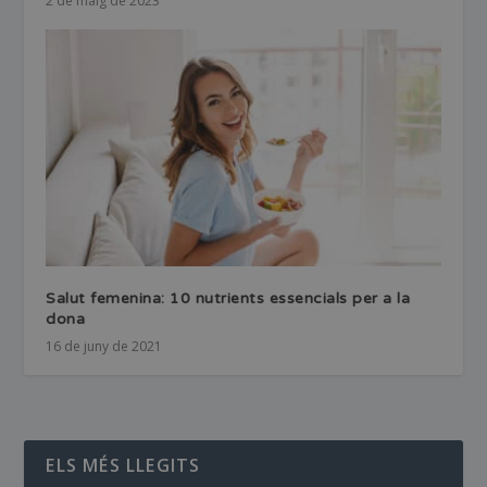
2 de maig de 2023
Salut femenina: 10 nutrients essencials per a la
dona
16 de juny de 2021
ELS MÉS LLEGITS