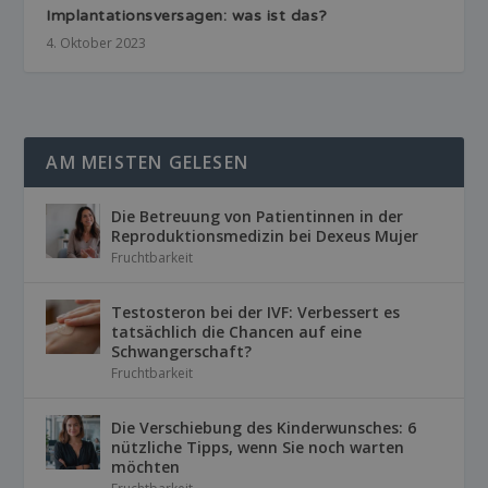
Implantationsversagen: was ist das?
4. Oktober 2023
AM MEISTEN GELESEN
Die Betreuung von Patientinnen in der
Reproduktionsmedizin bei Dexeus Mujer
Fruchtbarkeit
Testosteron bei der IVF: Verbessert es
tatsächlich die Chancen auf eine
Schwangerschaft?
Fruchtbarkeit
Die Verschiebung des Kinderwunsches: 6
nützliche Tipps, wenn Sie noch warten
möchten