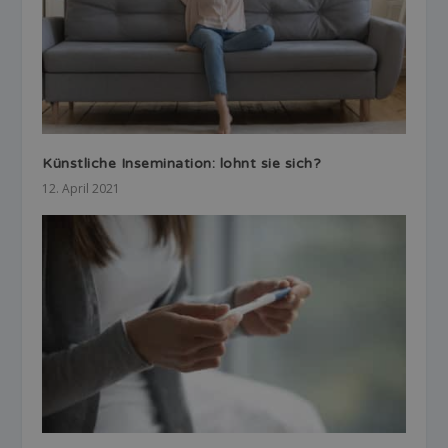
Künstliche Insemination: lohnt sie sich?
12. April 2021