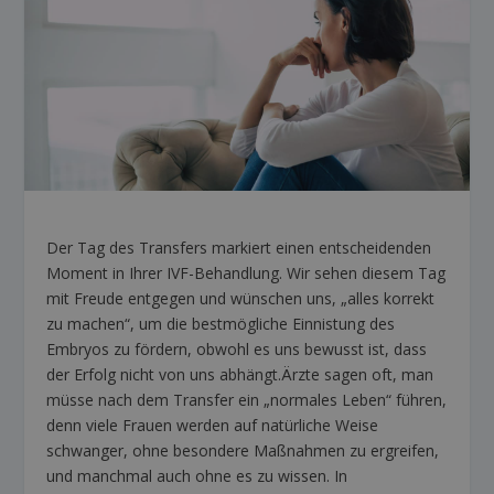
Der Tag des Transfers markiert einen entscheidenden
Moment in Ihrer IVF-Behandlung. Wir sehen diesem Tag
mit Freude entgegen und wünschen uns, „alles korrekt
zu machen“, um die bestmögliche Einnistung des
Embryos zu fördern, obwohl es uns bewusst ist, dass
der Erfolg nicht von uns abhängt.Ärzte sagen oft, man
müsse nach dem Transfer ein „normales Leben“ führen,
denn viele Frauen werden auf natürliche Weise
schwanger, ohne besondere Maßnahmen zu ergreifen,
und manchmal auch ohne es zu wissen. In