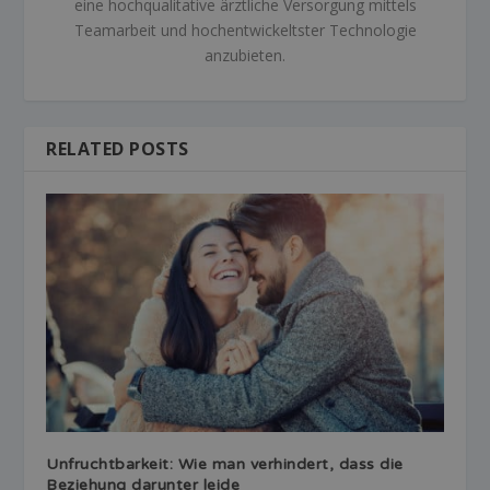
eine hochqualitative ärztliche Versorgung mittels
Teamarbeit und hochentwickeltster Technologie
anzubieten.
RELATED POSTS
Unfruchtbarkeit: Wie man verhindert, dass die
Beziehung darunter leide