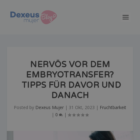
NERVÖS VOR DEM
EMBRYOTRANSFER?
TIPPS FÜR DAVOR UND
DANACH
Posted by
Dexeus Mujer
|
31 Okt, 2023
|
Fruchtbarkeit
|
0
|