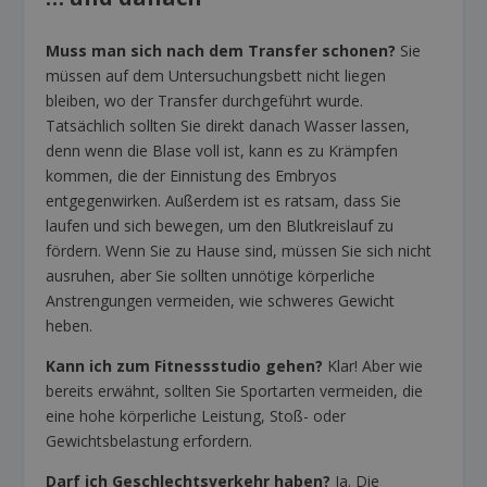
Muss man sich nach dem Transfer schonen?
Sie
müssen auf dem Untersuchungsbett nicht liegen
bleiben, wo der Transfer durchgeführt wurde.
Tatsächlich sollten Sie direkt danach Wasser lassen,
denn wenn die Blase voll ist, kann es zu Krämpfen
kommen, die der Einnistung des Embryos
entgegenwirken. Außerdem ist es ratsam, dass Sie
laufen und sich bewegen, um den Blutkreislauf zu
fördern. Wenn Sie zu Hause sind, müssen Sie sich nicht
ausruhen, aber Sie sollten unnötige körperliche
Anstrengungen vermeiden, wie schweres Gewicht
heben.
Kann ich zum Fitnessstudio gehen?
Klar! Aber wie
bereits erwähnt, sollten Sie Sportarten vermeiden, die
eine hohe körperliche Leistung, Stoß- oder
Gewichtsbelastung erfordern.
Darf ich Geschlechtsverkehr haben?
Ja. Die