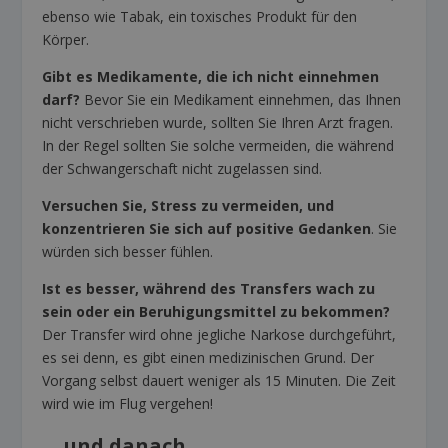
ebenso wie Tabak, ein toxisches Produkt für den
Körper.
Gibt es Medikamente, die ich nicht einnehmen
darf?
Bevor Sie ein Medikament einnehmen, das Ihnen
nicht verschrieben wurde, sollten Sie Ihren Arzt fragen.
In der Regel sollten Sie solche vermeiden, die während
der Schwangerschaft nicht zugelassen sind.
Versuchen Sie, Stress zu vermeiden, und
konzentrieren Sie sich auf positive Gedanken
. Sie
würden sich besser fühlen.
Ist es besser, während des Transfers wach zu
sein oder ein Beruhigungsmittel zu bekommen?
Der Transfer wird ohne jegliche Narkose durchgeführt,
es sei denn, es gibt einen medizinischen Grund. Der
Vorgang selbst dauert weniger als 15 Minuten. Die Zeit
wird wie im Flug vergehen!
… und danach