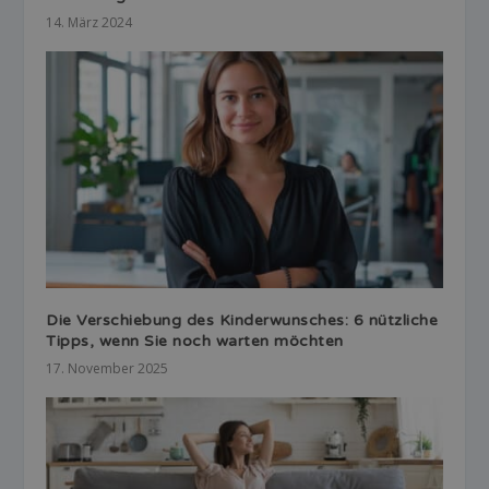
14. März 2024
Die Verschiebung des Kinderwunsches: 6 nützliche
Tipps, wenn Sie noch warten möchten
17. November 2025