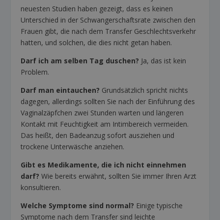
neuesten Studien haben gezeigt, dass es keinen
Unterschied in der Schwangerschaftsrate zwischen den
Frauen gibt, die nach dem Transfer Geschlechtsverkehr
hatten, und solchen, die dies nicht getan haben.
Darf ich am selben Tag duschen?
Ja, das ist kein
Problem.
Darf man eintauchen?
Grundsätzlich spricht nichts
dagegen, allerdings sollten Sie nach der Einführung des
Vaginalzäpfchen zwei Stunden warten und längeren
Kontakt mit Feuchtigkeit am Intimbereich vermeiden.
Das heißt, den Badeanzug sofort ausziehen und
trockene Unterwäsche anziehen.
Gibt es Medikamente, die ich nicht einnehmen
darf?
Wie bereits erwähnt, sollten Sie immer Ihren Arzt
konsultieren.
Welche Symptome sind normal?
Einige typische
Symptome nach dem Transfer sind leichte