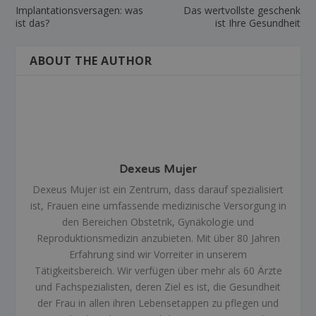
Implantationsversagen: was
Das wertvollste geschenk
ist das?
ist Ihre Gesundheit
ABOUT THE AUTHOR
Dexeus Mujer
Dexeus Mujer ist ein Zentrum, dass darauf spezialisiert
ist, Frauen eine umfassende medizinische Versorgung in
den Bereichen Obstetrik, Gynäkologie und
Reproduktionsmedizin anzubieten. Mit über 80 Jahren
Erfahrung sind wir Vorreiter in unserem
Tätigkeitsbereich. Wir verfügen über mehr als 60 Ärzte
und Fachspezialisten, deren Ziel es ist, die Gesundheit
der Frau in allen ihren Lebensetappen zu pflegen und