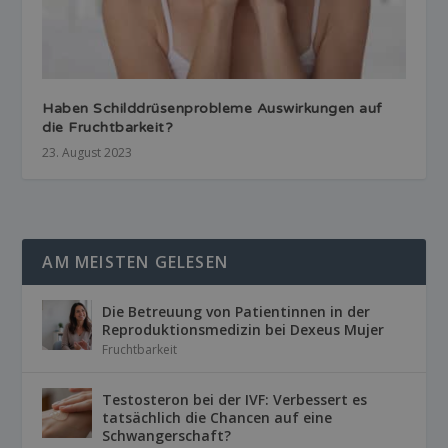
Haben Schilddrüsenprobleme Auswirkungen auf
die Fruchtbarkeit?
23. August 2023
AM MEISTEN GELESEN
Die Betreuung von Patientinnen in der
Reproduktionsmedizin bei Dexeus Mujer
Fruchtbarkeit
Testosteron bei der IVF: Verbessert es
tatsächlich die Chancen auf eine
Schwangerschaft?