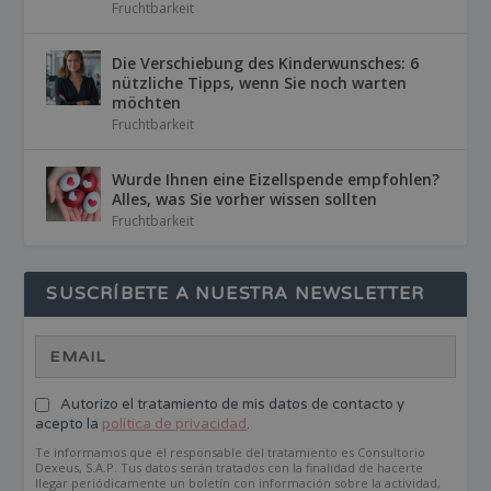
Fruchtbarkeit
Die Verschiebung des Kinderwunsches: 6
nützliche Tipps, wenn Sie noch warten
möchten
Fruchtbarkeit
Wurde Ihnen eine Eizellspende empfohlen?
Alles, was Sie vorher wissen sollten
Fruchtbarkeit
SUSCRÍBETE A NUESTRA NEWSLETTER
Autorizo el tratamiento de mis datos de contacto y
acepto la
política de privacidad
.
Te informamos que el responsable del tratamiento es Consultorio
Dexeus, S.A.P. Tus datos serán tratados con la finalidad de hacerte
llegar periódicamente un boletín con información sobre la actividad,