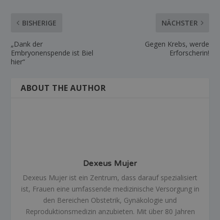
BISHERIGE
NÄCHSTER
„Dank der
Gegen Krebs, werde
Embryonenspende ist Biel
Erforscherin!
hier“
ABOUT THE AUTHOR
Dexeus Mujer
Dexeus Mujer ist ein Zentrum, dass darauf spezialisiert
ist, Frauen eine umfassende medizinische Versorgung in
den Bereichen Obstetrik, Gynäkologie und
Reproduktionsmedizin anzubieten. Mit über 80 Jahren