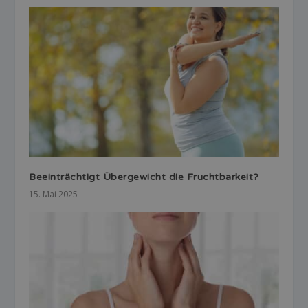
Beeinträchtigt Übergewicht die Fruchtbarkeit?
15. Mai 2025