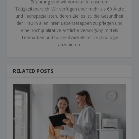
Erfahrung sind wir Vorreiter in unserem
Tätigkeitsbereich. Wir verfügen über mehr als 60 Ärzte
und Fachspezialisten, deren Ziel es ist, die Gesundheit
der Frau in allen ihren Lebensetappen zu pflegen und
eine hochqualitative ärztliche Versorgung mittels
Teamarbeit und hochentwickeltster Technologie
anzubieten.
RELATED POSTS