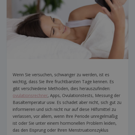
Wenn Sie versuchen, schwanger zu werden, ist es
wichtig, dass Sie Ihre fruchtbarsten Tage kennen. Es
gibt verschiedene Methoden, dies herauszufinden:
ovulationsrechner
, Apps, Ovulationstests, Messung der
Basaltemperatur usw. Es schadet aber nicht, sich gut zu
informieren und sich nicht nur auf diese Hilfsmittel zu
verlassen, vor allem, wenn Ihre Periode unregelmäßig
ist oder Sie unter einem hormonellen Problem leiden,
das den Eisprung oder Ihren Menstruationszyklus