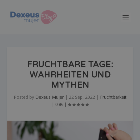
FRUCHTBARE TAGE:
WAHRHEITEN UND
MYTHEN
Posted by
Dexeus Mujer
|
22 Sep, 2022
|
Fruchtbarkeit
|
0
|