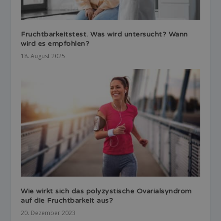
Fruchtbarkeitstest. Was wird untersucht? Wann
wird es empfohlen?
18. August 2025
Wie wirkt sich das polyzystische Ovarialsyndrom
auf die Fruchtbarkeit aus?
20. Dezember 2023