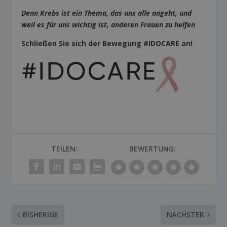
Denn Krebs ist ein Thema, das uns alle angeht, und
weil es für uns wichtig ist, anderen Frauen zu helfen
Schließen Sie sich der Bewegung #IDOCARE an!
TEILEN:
BEWERTUNG:
BISHERIGE
NÄCHSTER