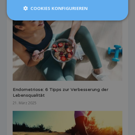
4. Februar 2021
COOKIES KONFIGURIEREN
Endometriose: 6 Tipps zur Verbesserung der
Lebensqualität
21. März 2025