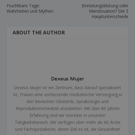
Fruchtbare Tage:
Einnistungsblutung oder
Wahrheiten und Mythen
Menstruation? Die 5
Hauptunterschiede
ABOUT THE AUTHOR
Dexeus Mujer
Dexeus Mujer ist ein Zentrum, dass darauf spezialisiert
ist, Frauen eine umfassende medizinische Versorgung in
den Bereichen Obstetrik, Gynäkologie und
Reproduktionsmedizin anzubieten. Mit über 80 Jahren
Erfahrung sind wir Vorreiter in unserem
Tätigkeitsbereich. Wir verfügen über mehr als 60 Ärzte
und Fachspezialisten, deren Ziel es ist, die Gesundheit