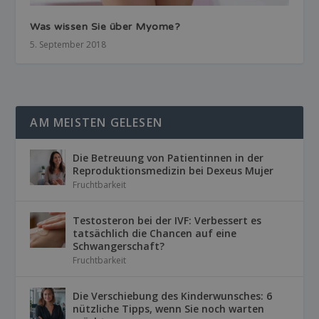
Was wissen Sie über Myome?
5. September 2018
AM MEISTEN GELESEN
Die Betreuung von Patientinnen in der
Reproduktionsmedizin bei Dexeus Mujer
Fruchtbarkeit
Testosteron bei der IVF: Verbessert es
tatsächlich die Chancen auf eine
Schwangerschaft?
Fruchtbarkeit
Die Verschiebung des Kinderwunsches: 6
nützliche Tipps, wenn Sie noch warten