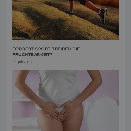
FÖRDERT SPORT TREIBEN DIE
FRUCHTBARKEIT?
22. Juli 2019