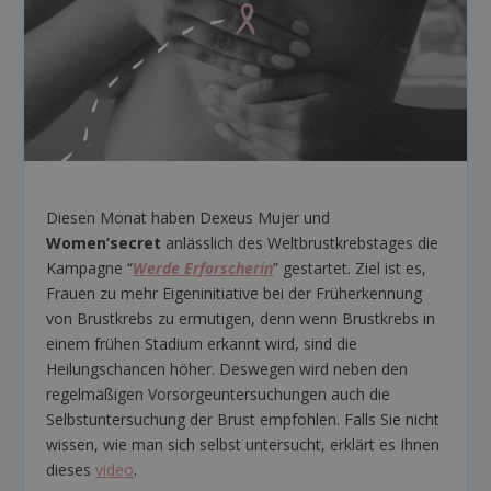
Diesen Monat haben Dexeus Mujer und
Women’secret
anlässlich des Weltbrustkrebstages die
Kampagne “
Werde Erforscherin
” gestartet. Ziel ist es,
Frauen zu mehr Eigeninitiative bei der Früherkennung
von Brustkrebs zu ermutigen, denn wenn Brustkrebs in
einem frühen Stadium erkannt wird, sind die
Heilungschancen höher. Deswegen wird neben den
regelmäßigen Vorsorgeuntersuchungen auch die
Selbstuntersuchung der Brust empfohlen. Falls Sie nicht
wissen, wie man sich selbst untersucht, erklärt es Ihnen
dieses
video
.