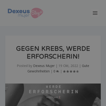
GEGEN KREBS, WERDE
ERFORSCHERIN!
Posted by
Dexeus Mujer
|
19 Okt, 2022
|
Gute
Gewohnheiten
|
0
|