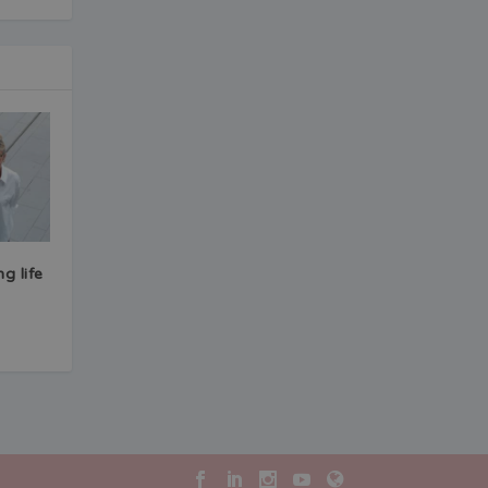
g life