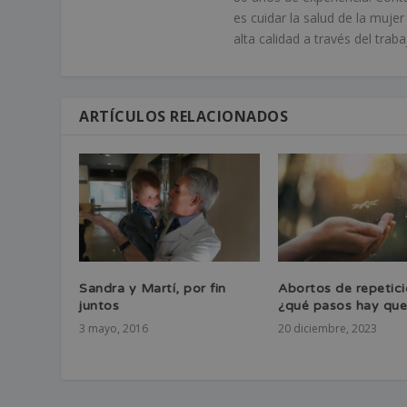
es cuidar la salud de la muje
alta calidad a través del tra
ARTÍCULOS RELACIONADOS
Sandra y Martí, por fin
Abortos de repetici
juntos
¿qué pasos hay que
3 mayo, 2016
20 diciembre, 2023