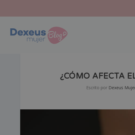
¿CÓMO AFECTA EL
Escrito por
Dexeus Muje