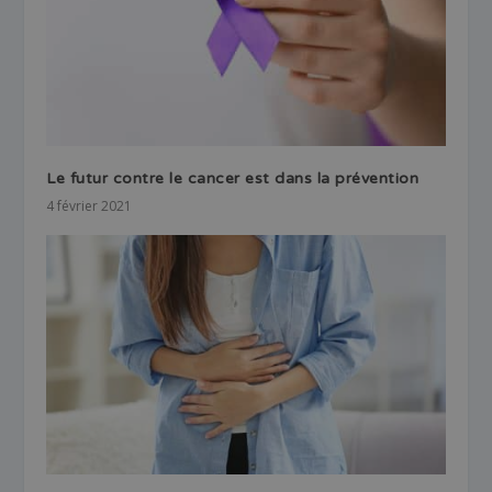
Le futur contre le cancer est dans la prévention
4 février 2021