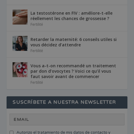
La testostérone en FIV : améliore-t-elle
réellement les chances de grossesse ?
Fertilité
Retarder la maternité: 6 conseils utiles si
vous décidez d’attendre
Fertilité
Vous a-t-on recommandé un traitement
par don d’ovocytes ? Voici ce qu’il vous
faut savoir avant de commencer
Fertilité
SUSCRÍBETE A NUESTRA NEWSLETTER
Autorizo el tratamiento de mis datos de contacto y