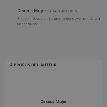
Dexeus Mujer
sur 3 avril 2024 à 9h35
Bonjour! Nous vous recommandons vivement de voir
un spécialiste.
À PROPOS DE L'AUTEUR
Dexeus Mujer