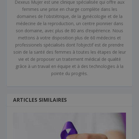
Dexeus Mujer est une clinique spécialisée qui offre aux
femmes une prise en charge complète dans les
domaines de l'obstétrique, de la gynécologie et de la
médecine de la reproduction, un centre pionnier dans
son domaine, avec plus de 80 ans d’expérience. Nous
mettons à votre disposition plus de 60 médecins et
professionels spécialisés dont l’objectif est de prendre
soin de la santé des femmes à toutes les étapes de leur
vie et de proposer un traitement médical de qualité
grâce à un travail en équipe et à des technologies à la
pointe du progrès.
ARTICLES SIMILAIRES