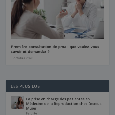
Première consultation de pma : que voulez-vous
savoir et demander ?
5 octobre 2020
LES PLUS LUS
La prise en charge des patientes en
Médecine de la Reproduction chez Dexeus
Mujer
Fertilité