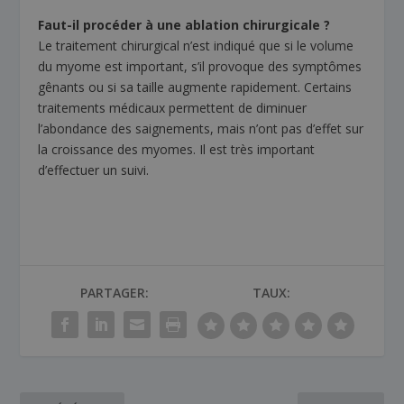
Faut-il procéder à une ablation chirurgicale ?
Le traitement chirurgical n’est indiqué que si le volume
du myome est important, s’il provoque des symptômes
gênants ou si sa taille augmente rapidement. Certains
traitements médicaux permettent de diminuer
l’abondance des saignements, mais n’ont pas d’effet sur
la croissance des myomes. Il est très important
d’effectuer un suivi.
PARTAGER:
TAUX: