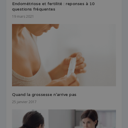
Endométriose et fertilité : reponses à 10
questions fréquentes
19 mars 2021
Quand la grossesse n’arrive pas
25 janvier 2017