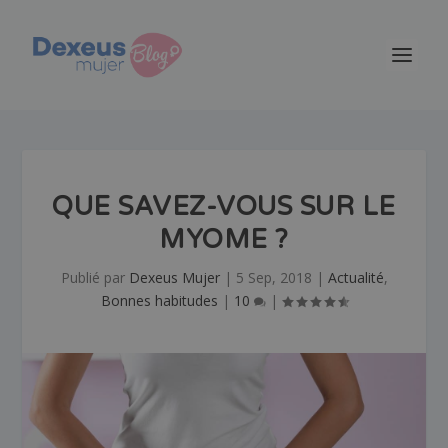
QUE SAVEZ-VOUS SUR LE
MYOME ?
Publié par
Dexeus Mujer
|
5 Sep, 2018
|
Actualité
,
Bonnes habitudes
|
10
|