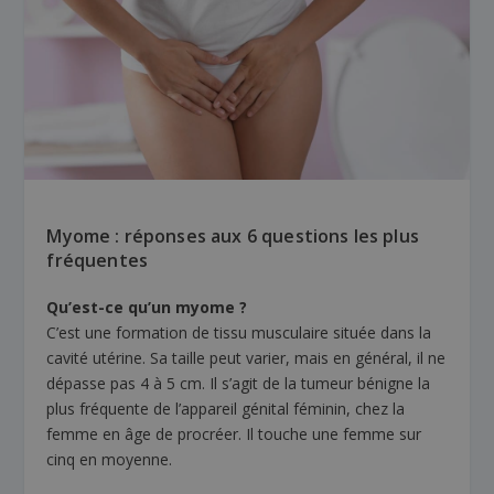
Myome : réponses aux 6 questions les plus
fréquentes
Qu’est-ce qu’un myome ?
C’est une formation de tissu musculaire située dans la
cavité utérine. Sa taille peut varier, mais en général, il ne
dépasse pas 4 à 5 cm. Il s’agit de la tumeur bénigne la
plus fréquente de l’appareil génital féminin, chez la
femme en âge de procréer. Il touche une femme sur
cinq en moyenne.