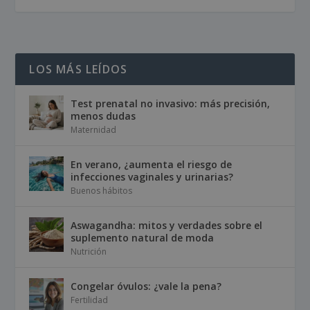
LOS MÁS LEÍDOS
Test prenatal no invasivo: más precisión,
menos dudas
Maternidad
En verano, ¿aumenta el riesgo de
infecciones vaginales y urinarias?
Buenos hábitos
Aswagandha: mitos y verdades sobre el
suplemento natural de moda
Nutrición
Congelar óvulos: ¿vale la pena?
Fertilidad