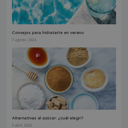
Consejos para hidratarte en verano
7 agosto, 2024
Alternativas al azúcar: ¿cuál elegir?
5 abril, 2023