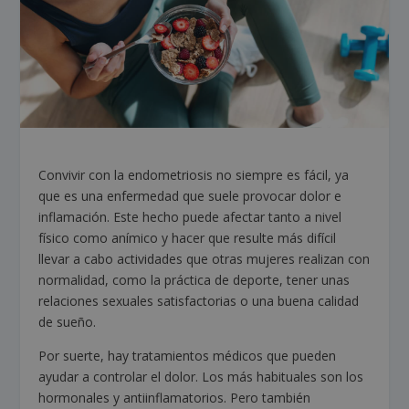
Convivir con la endometriosis no siempre es fácil, ya
que es una enfermedad que suele provocar dolor e
inflamación. Este hecho puede afectar tanto a nivel
físico como anímico y hacer que resulte más difícil
llevar a cabo actividades que otras mujeres realizan con
normalidad, como la práctica de deporte, tener unas
relaciones sexuales satisfactorias o una buena calidad
de sueño.
Por suerte, hay tratamientos médicos que pueden
ayudar a controlar el dolor. Los más habituales son los
hormonales y antiinflamatorios. Pero también