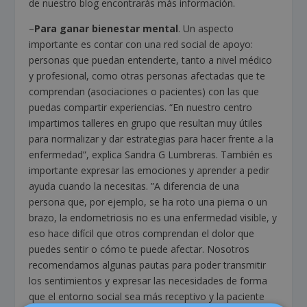
de nuestro blog encontrarás más información.
–
Para ganar bienestar mental
. Un aspecto
importante es contar con una red social de apoyo:
personas que puedan entenderte, tanto a nivel médico
y profesional, como otras personas afectadas que te
comprendan (asociaciones o pacientes) con las que
puedas compartir experiencias. “En nuestro centro
impartimos talleres en grupo que resultan muy útiles
para normalizar y dar estrategias para hacer frente a la
enfermedad”, explica Sandra G Lumbreras. También es
importante expresar las emociones y aprender a pedir
ayuda cuando la necesitas. ”A diferencia de una
persona que, por ejemplo, se ha roto una pierna o un
brazo, la endometriosis no es una enfermedad visible, y
eso hace difícil que otros comprendan el dolor que
puedes sentir o cómo te puede afectar. Nosotros
recomendamos algunas pautas para poder transmitir
los sentimientos y expresar las necesidades de forma
que el entorno social sea más receptivo y la paciente