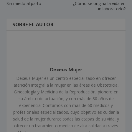
Sin miedo al parto
¿Cómo se origina la vida en
un laboratorio?
SOBRE EL AUTOR
Dexeus Mujer
Dexeus Mujer es un centro especializado en ofrecer
atención integral a la mujer en las áreas de Obstetricia,
Ginecología y Medicina de la Reproducción, pionero en
su ámbito de actuación, y con más de 80 años de
experiencia. Contamos con más de 60 médicos y
profesionales especializados, cuyo objetivo es cuidar la
salud de la mujer durante todas las etapas de su vida, y
ofrecer un tratamiento médico de alta calidad a través