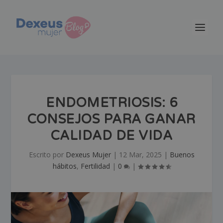
ENDOMETRIOSIS: 6
CONSEJOS PARA GANAR
CALIDAD DE VIDA
Escrito por
Dexeus Mujer
|
12 Mar, 2025
|
Buenos
hábitos
,
Fertilidad
|
0
|