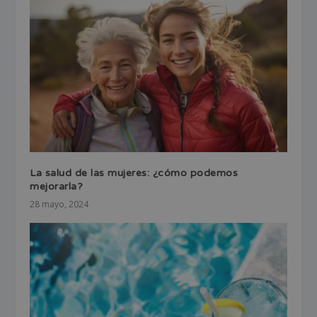
La salud de las mujeres: ¿cómo podemos
mejorarla?
28 mayo, 2024