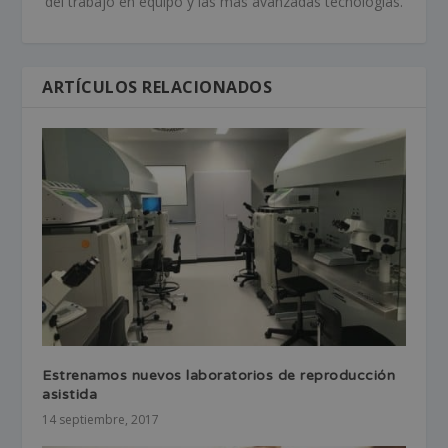
del trabajo en equipo y las más avanzadas tecnologías.
ARTÍCULOS RELACIONADOS
Estrenamos nuevos laboratorios de reproducción
asistida
14 septiembre, 2017