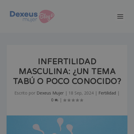
INFERTILIDAD
MASCULINA: ¿UN TEMA
TABÚ O POCO CONOCIDO?
Escrito por
Dexeus Mujer
|
18 Sep, 2024
|
Fertilidad
|
0
|