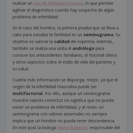
realizar un
test de fertilidad conjunto
, lo que permite
agilizar el diagnóstico cuando hay sospecha de algún
problema de infertilidad.
En el caso del hombre, la primera prueba que se lleva a
cabo para estudiar la fertilidad es un
seminograma
. Su
objetivo es valorar la
calidad
del esperma. Además,
también se realiza una visita al
andrólogo
para
conocer los antecedentes familiares, el historial clínico
y otros aspectos sobre el estilo de vida del paciente y
su salud.
Cuánta más información se disponga, mejor, ya que el
origen de la infertilidad masculina puede ser
multifactorial.
Por ello, aunque un seminograma
muestre valores correctos no significa que no pueda
existir un problema de infertilidad, y al revés: un
seminograma con valores anormales no siempre
implica que un hombre no pueda tener descendencia.
En este post la bióloga
Marta Ballester
, responsable del