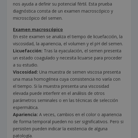
nos ayuda a definir su potencial fértil. Esta prueba
diagnóstica consta de un examen macroscópico y
microscópico del semen.
Examen macroscópico
En este examen se analiza el tiempo de licuefacción, la
viscosidad, la apariencia, el volumen y el pH del semen.
Licuefacción:
Tras la eyaculación, el semen presenta
un estado coagulado y necesita licuarse para proceder
a su estudio.
Viscosidad:
Una muestra de semen viscosa presenta
una masa homogénea cuya consistencia no varía con
el tiempo. Si la muestra presenta una viscosidad
elevada puede interferir en el análisis de otros
parámetros seminales o en las técnicas de selección
espermática.
Apariencia:
A veces, cambios en el color o apariencia
de forma temporal pueden no ser significativos. Pero si
persisten pueden indicar la existencia de alguna
patología.