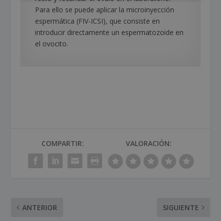
Para ello se puede aplicar la microinyección
espermática (FIV-ICSI), que consiste en
introducir directamente un espermatozoide en
el ovocito.
COMPARTIR:
VALORACIÓN:
ANTERIOR
SIGUIENTE