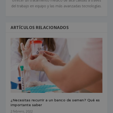
ofrecer un tratamiento médico de alta calidad a través
del trabajo en equipo y las más avanzadas tecnologías.
ARTÍCULOS RELACIONADOS
¿Necesitas recurrir a un banco de semen? Qué es
importante saber
2 febrero, 2022