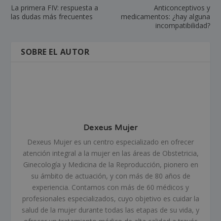
La primera FIV: respuesta a
Anticonceptivos y
las dudas más frecuentes
medicamentos: ¿hay alguna
incompatibilidad?
SOBRE EL AUTOR
Dexeus Mujer
Dexeus Mujer es un centro especializado en ofrecer
atención integral a la mujer en las áreas de Obstetricia,
Ginecología y Medicina de la Reproducción, pionero en
su ámbito de actuación, y con más de 80 años de
experiencia. Contamos con más de 60 médicos y
profesionales especializados, cuyo objetivo es cuidar la
salud de la mujer durante todas las etapas de su vida, y