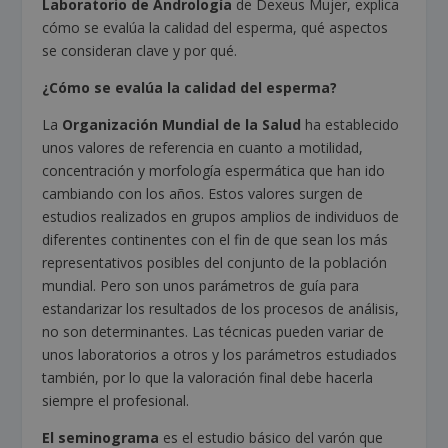
Laboratorio de Andrología
de Dexeus Mujer, explica
cómo se evalúa la calidad del esperma, qué aspectos
se consideran clave y por qué.
¿Cómo se evalúa la calidad del esperma?
La
Organización Mundial de la Salud
ha establecido
unos valores de referencia en cuanto a motilidad,
concentración y morfología espermática que han ido
cambiando con los años. Estos valores surgen de
estudios realizados en grupos amplios de individuos de
diferentes continentes con el fin de que sean los más
representativos posibles del conjunto de la población
mundial. Pero son unos parámetros de guía para
estandarizar los resultados de los procesos de análisis,
no son determinantes. Las técnicas pueden variar de
unos laboratorios a otros y los parámetros estudiados
también, por lo que la valoración final debe hacerla
siempre el profesional.
El seminograma
es el estudio básico del varón que