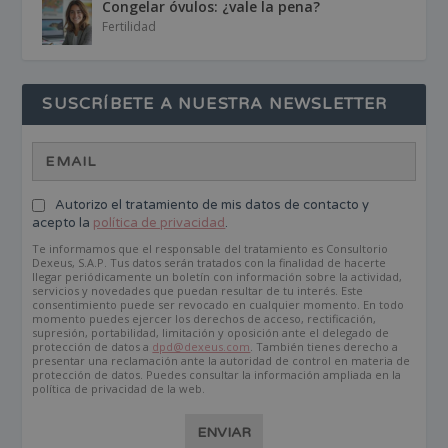
Congelar óvulos: ¿vale la pena?
Fertilidad
SUSCRÍBETE A NUESTRA NEWSLETTER
Autorizo el tratamiento de mis datos de contacto y
acepto la
política de privacidad
.
Te informamos que el responsable del tratamiento es Consultorio
Dexeus, S.A.P. Tus datos serán tratados con la finalidad de hacerte
llegar periódicamente un boletín con información sobre la actividad,
servicios y novedades que puedan resultar de tu interés. Este
consentimiento puede ser revocado en cualquier momento. En todo
momento puedes ejercer los derechos de acceso, rectificación,
supresión, portabilidad, limitación y oposición ante el delegado de
protección de datos a
dpd@dexeus.com
. También tienes derecho a
presentar una reclamación ante la autoridad de control en materia de
protección de datos. Puedes consultar la información ampliada en la
política de privacidad de la web.
ENVIAR