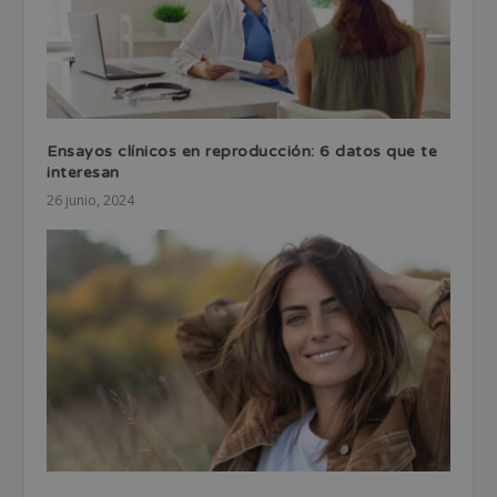
Ensayos clínicos en reproducción: 6 datos que te
interesan
26 junio, 2024