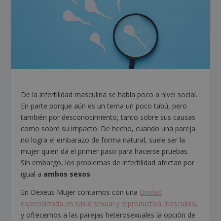
De la infertilidad masculina se habla poco a nivel social.
En parte porque aún es un tema un poco tabú, pero
también por desconocimiento, tanto sobre sus causas
como sobre su impacto. De hecho, cuando una pareja
no logra el embarazo de forma natural, suele ser la
mujer quien da el primer paso para hacerse pruebas.
Sin embargo, los problemas de infertilidad afectan por
igual a
ambos sexos
.
En Dexeus Mujer contamos con una
Unidad
especializada en salud sexual y reproductiva masculina
,
y ofrecemos a las parejas heterosexuales la opción de