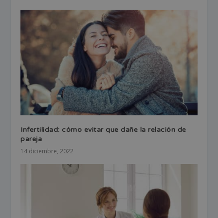
Infertilidad: cómo evitar que dañe la relación de
pareja
14 diciembre, 2022