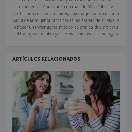
experiencia. Contamos con más de 60 médicos y
profesionales especializados, cuyo objetivo es cuidar la
salud de la mujer durante todas las etapas de su vida, y
ofrecer un tratamiento médico de alta calidad a través
del trabajo en equipo y las más avanzadas tecnologías.
ARTÍCULOS RELACIONADOS