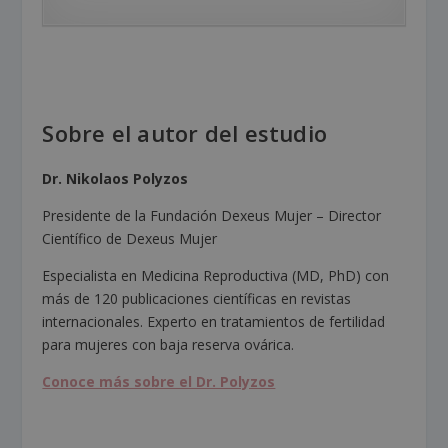
Sobre el autor del estudio
Dr. Nikolaos Polyzos
Presidente de la Fundación Dexeus Mujer – Director
Científico de Dexeus Mujer
Especialista en Medicina Reproductiva (MD, PhD) con
más de 120 publicaciones científicas en revistas
internacionales. Experto en tratamientos de fertilidad
para mujeres con baja reserva ovárica.
Conoce más sobre el Dr. Polyzos