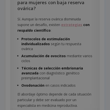
para mujeres con baja reserva
ovárica?
Sí. Aunque la reserva ovárica disminuida
supone un desafío, existen
estrategias
con
respaldo científico
:
Protocolos de estimulación
individualizados
según tu respuesta
ovárica
Acumulación de ovocitos
mediante varios
ciclos
Técnicas de selección embrionaria
avanzada
con diagnóstico genético
preimplantacional
Ovodonación
en casos indicados
El abordaje óptimo depende de cada situación
particular y debe ser evaluado por un
especialista en medicina reproductiva.