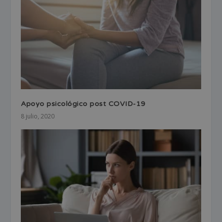
Apoyo psicológico post COVID-19
8 julio, 2020