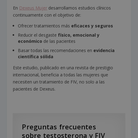
En
Dexeus Mujer
desarrollamos estudios clínicos
continuamente con el objetivo de:
Ofrecer tratamientos más
eficaces y seguros
Reducir el desgaste
físico, emocional y
económico
de las pacientes
Basar todas las recomendaciones en
evidencia
científica sólida
Este estudio, publicado en una revista de prestigio
internacional, beneficia a todas las mujeres que
necesiten un tratamiento de FIV, no solo a las
pacientes de Dexeus.
Preguntas frecuentes
sobre testosterona y FIV