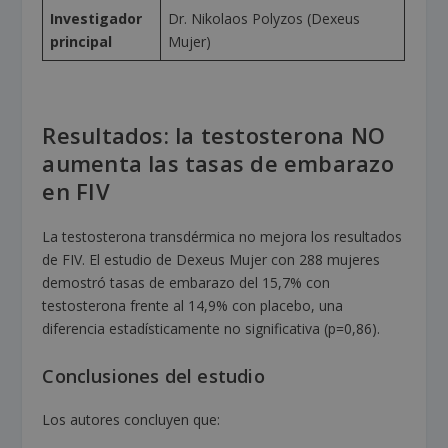
Investigador
Dr. Nikolaos Polyzos (Dexeus
principal
Mujer)
Resultados: la testosterona NO
aumenta las tasas de embarazo
en FIV
La testosterona transdérmica no mejora los resultados
de FIV. El estudio de Dexeus Mujer con 288 mujeres
demostró tasas de embarazo del 15,7% con
testosterona frente al 14,9% con placebo, una
diferencia estadísticamente no significativa (p=0,86).
Conclusiones del estudio
Los autores concluyen que: