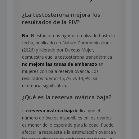
¿La testosterona mejora los
resultados de la FIV?
No.
El estudio más riguroso realizado hasta la
fecha, publicado en Nature Communications
(2026) y liderado por Dexeus Mujer,
demuestra que la testosterona transdérmica
no mejora las tasas de embarazo
en
mujeres con baja reserva ovárica. Los
resultados fueron 15,7% vs 14,9%, sin
diferencia significativa.
¿Qué es la reserva ovárica baja?
La
reserva ovárica baja
indica que el
número de óvulos disponibles en los ovarios
es menor de lo esperado para la edad. Puede
afectar la respuesta a la estimulación ovárica y