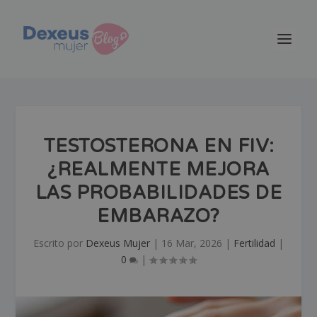
TESTOSTERONA EN FIV:
¿REALMENTE MEJORA
LAS PROBABILIDADES DE
EMBARAZO?
Escrito por
Dexeus Mujer
|
16 Mar, 2026
|
Fertilidad
|
0
|