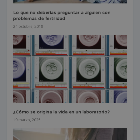
Lo que no deberías preguntar a alguien con
problemas de fertilidad
24 octubre, 2018
¿Cómo se origina la vida en un laboratorio?
19 marzo, 2025