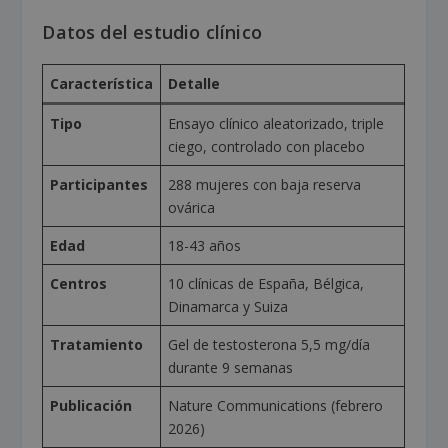
Datos del estudio clínico
Característica
Detalle
Tipo
Ensayo clínico aleatorizado, triple
ciego, controlado con placebo
Participantes
288 mujeres con baja reserva
ovárica
Edad
18-43 años
Centros
10 clínicas de España, Bélgica,
Dinamarca y Suiza
Tratamiento
Gel de testosterona 5,5 mg/día
durante 9 semanas
Publicación
Nature Communications (febrero
2026)