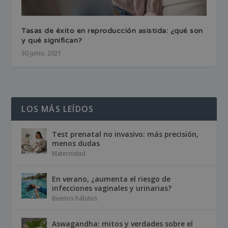
Tasas de éxito en reproducción asistida: ¿qué son
y qué significan?
30 junio, 2021
LOS MÁS LEÍDOS
Test prenatal no invasivo: más precisión,
menos dudas
Maternidad
En verano, ¿aumenta el riesgo de
infecciones vaginales y urinarias?
Buenos hábitos
Aswagandha: mitos y verdades sobre el