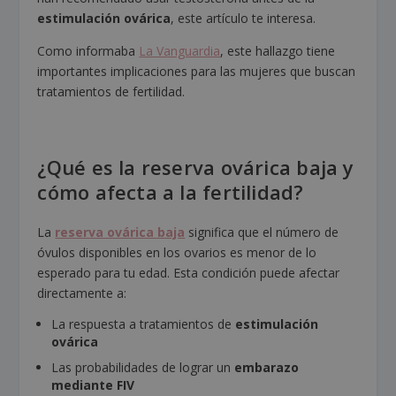
estimulación ovárica
, este artículo te interesa.
Como informaba
La Vanguardia
, este hallazgo tiene
importantes implicaciones para las mujeres que buscan
tratamientos de fertilidad.
¿Qué es la reserva ovárica baja y
cómo afecta a la fertilidad?
La
reserva ovárica baja
significa que el número de
óvulos disponibles en los ovarios es menor de lo
esperado para tu edad. Esta condición puede afectar
directamente a:
La respuesta a tratamientos de
estimulación
ovárica
Las probabilidades de lograr un
embarazo
mediante FIV