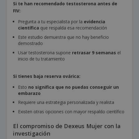
Si te han recomendado testosterona antes de
FIV:
Pregunta a tu especialista por la
evidencia
científica
que respalda esa recomendación
Este estudio demuestra que no hay beneficio
demostrado
Usar testosterona supone
retrasar 9 semanas
el
inicio de tu tratamiento
Si tienes baja reserva ovárica:
Esto
no significa que no puedas conseguir un
embarazo
Requiere una estrategia personalizada y realista
Existen otras opciones con mayor respaldo científico
El compromiso de Dexeus Mujer con la
investigación