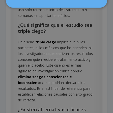
mujeres con reserva ovárica disminuida. Su
uso solo retrasa el inicio del tratamiento 9
semanas sin aportar beneficios.
¿Qué significa que el estudio sea
triple ciego?
Un diseño
triple ciego
implica que ni las
pacientes, ni los médicos que las atienden, ni
los investigadores que analizan los resultados
conocen quién recibe el tratamiento activo y
quién el placebo. Este diseño es el más
riguroso en investigación clínica porque
elimina sesgos conscientes e
inconscientes
que podrían afectar a los
resultados. Es el estándar de referencia para
establecer relaciones causales con alto grado
de certeza.
¿Existen alternativas eficaces