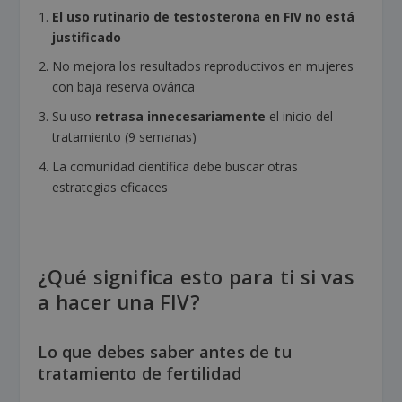
El uso rutinario de testosterona en FIV no está
justificado
No mejora los resultados reproductivos en mujeres
con baja reserva ovárica
Su uso
retrasa innecesariamente
el inicio del
tratamiento (9 semanas)
La comunidad científica debe buscar otras
estrategias eficaces
¿Qué significa esto para ti si vas
a hacer una FIV?
Lo que debes saber antes de tu
tratamiento de fertilidad