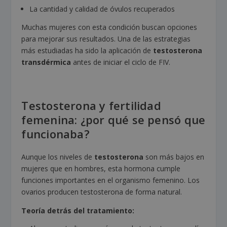
La cantidad y calidad de óvulos recuperados
Muchas mujeres con esta condición buscan opciones
para mejorar sus resultados. Una de las estrategias
más estudiadas ha sido la aplicación de
testosterona
transdérmica
antes de iniciar el ciclo de FIV.
Testosterona y fertilidad
femenina: ¿por qué se pensó que
funcionaba?
Aunque los niveles de
testosterona
son más bajos en
mujeres que en hombres, esta hormona cumple
funciones importantes en el organismo femenino. Los
ovarios producen testosterona de forma natural.
Teoría detrás del tratamiento: