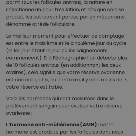
parmi tous les follicules antraux, la nature en
sélectionne un pour l’ovulation, et dès que cela se
produit, les autres sont perdus par un mécanisme
dénommé atrésie folliculaire.
Le meilleur moment pour effectuer ce comptage
est entre le troisième et le cinquième jour du cycle
(le 1er jour étant le jour où les saignements
commencent). Si à l’échographie l’on détecte plus
de 10 follicules antraux (en additionnant les deux
ovaires), cela signifie que votre réserve ovarienne
est correcte, et si, au contraire, il y en a moins de 7,
votre réserve est faible.
Voici les hormones qui sont mesurées dans le
prélèvement sanguin pour évaluer votre réserve
ovarienne :
L’hormone anti-müllérienne (AMH) :
cette
hormone est produite par les follicules dont nous