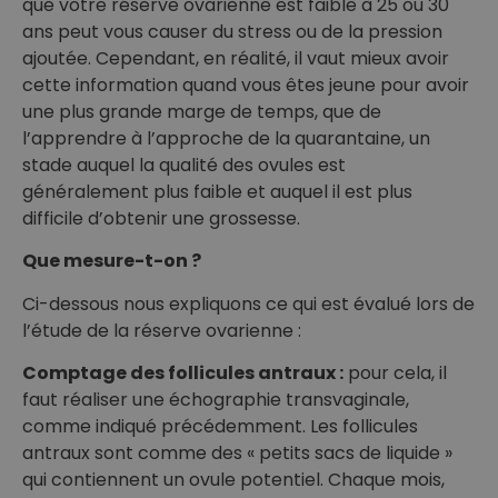
que votre réserve ovarienne est faible à 25 ou 30
ans peut vous causer du stress ou de la pression
ajoutée. Cependant, en réalité, il vaut mieux avoir
cette information quand vous êtes jeune pour avoir
une plus grande marge de temps, que de
l’apprendre à l’approche de la quarantaine, un
stade auquel la qualité des ovules est
généralement plus faible et auquel il est plus
difficile d’obtenir une grossesse.
Que mesure-t-on ?
Ci-dessous nous expliquons ce qui est évalué lors de
l’étude de la réserve ovarienne :
Comptage des follicules antraux :
pour cela, il
faut réaliser une échographie transvaginale,
comme indiqué précédemment. Les follicules
antraux sont comme des « petits sacs de liquide »
qui contiennent un ovule potentiel. Chaque mois,