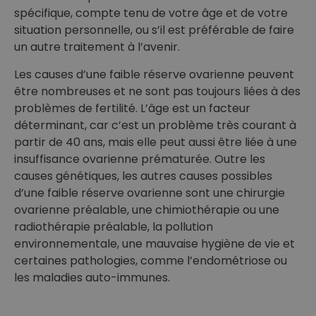
spécifique, compte tenu de votre âge et de votre
situation personnelle, ou s’il est préférable de faire
un autre traitement à l’avenir.
Les causes d’une faible réserve ovarienne peuvent
être nombreuses et ne sont pas toujours liées à des
problèmes de fertilité. L’âge est un facteur
déterminant, car c’est un problème très courant à
partir de 40 ans, mais elle peut aussi être liée à une
insuffisance ovarienne prématurée. Outre les
causes génétiques, les autres causes possibles
d’une faible réserve ovarienne sont une chirurgie
ovarienne préalable, une chimiothérapie ou une
radiothérapie préalable, la pollution
environnementale, une mauvaise hygiène de vie et
certaines pathologies, comme l’endométriose ou
les maladies auto-immunes.