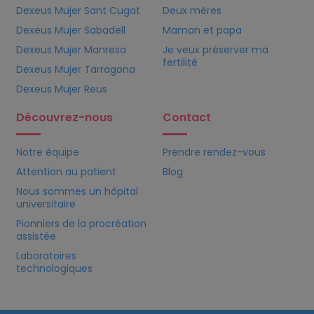
Dexeus Mujer Sant Cugat
Deux mères
Dexeus Mujer Sabadell
Maman et papa
Dexeus Mujer Manresa
Je veux préserver ma
fertilité
Dexeus Mujer Tarragona
Dexeus Mujer Reus
Découvrez-nous
Contact
Notre équipe
Prendre rendez-vous
Attention au patient
Blog
Nous sommes un hôpital
universitaire
Pionniers de la procréation
assistée
Laboratoires
technologiques