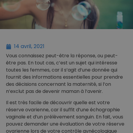
14 avril, 2021
Vous connaissez peut-être la réponse, ou peut-
être pas. En tout cas, c’est un sujet qui intéresse
toutes les femmes, car il s’agit d’une donnée qui
fournit des informations essentielles pour prendre
des décisions concernant la maternité, si l’on
n’exclut pas de devenir maman à l’avenir.
Il est très facile de découvrir quelle est votre
réserve ovarienne, car il suffit d’une échographie
vaginale et d’un prélèvement sanguin. En fait, vous
pouvez demander une évaluation de votre réserve
ovarienne lors de votre contrôle gynécologique