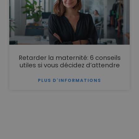
Retarder la maternité: 6 conseils
utiles si vous décidez d’attendre
PLUS D'INFORMATIONS