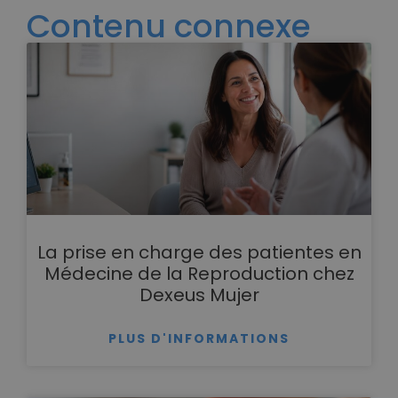
Contenu connexe
La prise en charge des patientes en
Médecine de la Reproduction chez
Dexeus Mujer
PLUS D'INFORMATIONS