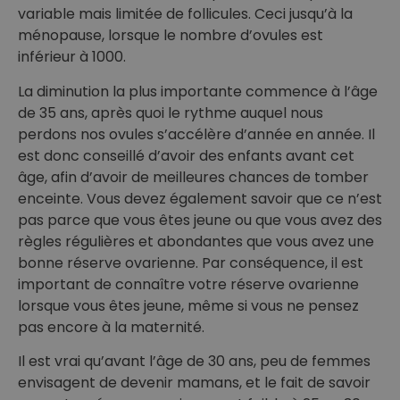
variable mais limitée de follicules. Ceci jusqu’à la
ménopause, lorsque le nombre d’ovules est
inférieur à 1000.
La diminution la plus importante commence à l’âge
de 35 ans, après quoi le rythme auquel nous
perdons nos ovules s’accélère d’année en année. Il
est donc conseillé d’avoir des enfants avant cet
âge, afin d’avoir de meilleures chances de tomber
enceinte. Vous devez également savoir que ce n’est
pas parce que vous êtes jeune ou que vous avez des
règles régulières et abondantes que vous avez une
bonne réserve ovarienne. Par conséquence, il est
important de connaître votre réserve ovarienne
lorsque vous êtes jeune, même si vous ne pensez
pas encore à la maternité.
Il est vrai qu’avant l’âge de 30 ans, peu de femmes
envisagent de devenir mamans, et le fait de savoir