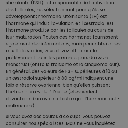
stimulante (FSH) est responsable de l’activation
des follicules, les sélectionnant pour qu’ils se
développent ; l’hormone lutéinisante (LH) est
l’hormone qui induit l’ovulation, et l’œstradiol est
l’hormone produite par les follicules au cours de
leur maturation. Toutes ces hormones fournissent
également des informations, mais pour obtenir des
résultats valides, vous devez effectuer le
prélèvement dans les premiers jours du cycle
menstruel (entre le troisième et le cinquième jour).
En général, des valeurs de FSH supérieures à 10 ou
un œstradiol supérieur à 80 pg/ml indiquent une
faible réserve ovarienne, bien qu’elles puissent
fluctuer d’un cycle à l’autre (elles varient
davantage d’un cycle à l’autre que l’hormone anti-
müllérienne).
Si vous avez des doutes à ce sujet, vous pouvez
consulter nos spécialistes. Mais ne vous inquiétez