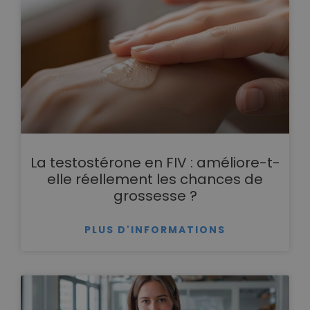
La testostérone en FIV : améliore-t-
elle réellement les chances de
grossesse ?
PLUS D'INFORMATIONS