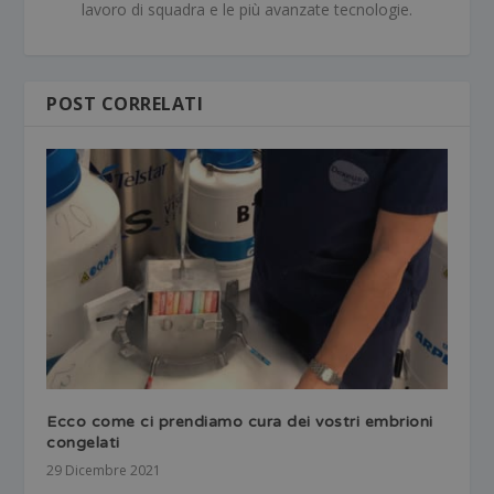
lavoro di squadra e le più avanzate tecnologie.
POST CORRELATI
Ecco come ci prendiamo cura dei vostri embrioni
congelati
29 Dicembre 2021