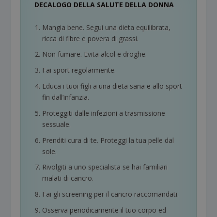
DECALOGO DELLA SALUTE DELLA DONNA
Mangia bene. Segui una dieta equilibrata,
ricca di fibre e povera di grassi.
Non fumare. Evita alcol e droghe.
Fai sport regolarmente.
Educa i tuoi figli a una dieta sana e allo sport
fin dall’infanzia.
Proteggiti dalle infezioni a trasmissione
sessuale.
Prenditi cura di te. Proteggi la tua pelle dal
sole.
Rivolgiti a uno specialista se hai familiari
malati di cancro.
Fai gli screening per il cancro raccomandati.
Osserva periodicamente il tuo corpo ed