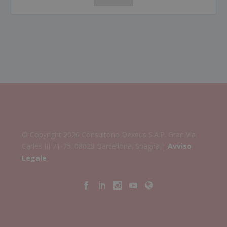
© Copyright 2026 Consultorio Dexeus S.A.P. Gran Via
Carles III 71-75. 08028 Barcellona. Spagna |
Avviso
Legale