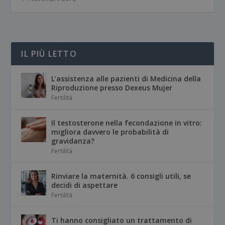
IL PIÙ LETTO
L’assistenza alle pazienti di Medicina della
Riproduzione presso Dexeus Mujer
Fertilità
Il testosterone nella fecondazione in vitro:
migliora davvero le probabilità di
gravidanza?
Fertilità
Rinviare la maternità. 6 consigli utili, se
decidi di aspettare
Fertilità
Ti hanno consigliato un trattamento di