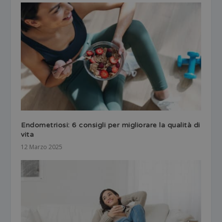
Endometriosi: 6 consigli per migliorare la qualità di
vita
12 Marzo 2025