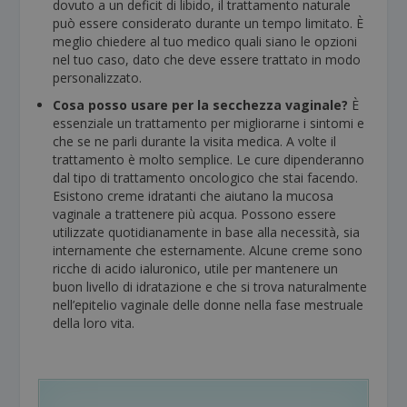
dovuto a un deficit di libido, il trattamento naturale
può essere considerato durante un tempo limitato. È
meglio chiedere al tuo medico quali siano le opzioni
nel tuo caso, dato che deve essere trattato in modo
personalizzato.
Cosa posso usare per la secchezza vaginale?
È
essenziale un trattamento per migliorarne i sintomi e
che se ne parli durante la visita medica. A volte il
trattamento è molto semplice. Le cure dipenderanno
dal tipo di trattamento oncologico che stai facendo.
Esistono creme idratanti che aiutano la mucosa
vaginale a trattenere più acqua. Possono essere
utilizzate quotidianamente in base alla necessità, sia
internamente che esternamente. Alcune creme sono
ricche di acido ialuronico, utile per mantenere un
buon livello di idratazione e che si trova naturalmente
nell’epitelio vaginale delle donne nella fase mestruale
della loro vita.