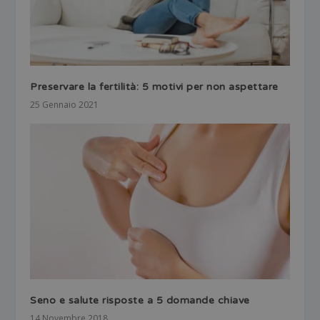
Preservare la fertilità: 5 motivi per non aspettare
25 Gennaio 2021
Seno e salute risposte a 5 domande chiave
14 Novembre 2018