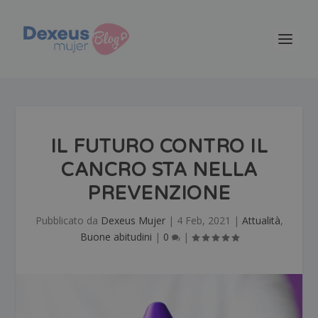
IL FUTURO CONTRO IL
CANCRO STA NELLA
PREVENZIONE
Pubblicato da
Dexeus Mujer
|
4 Feb, 2021
|
Attualità
,
Buone abitudini
|
0
|