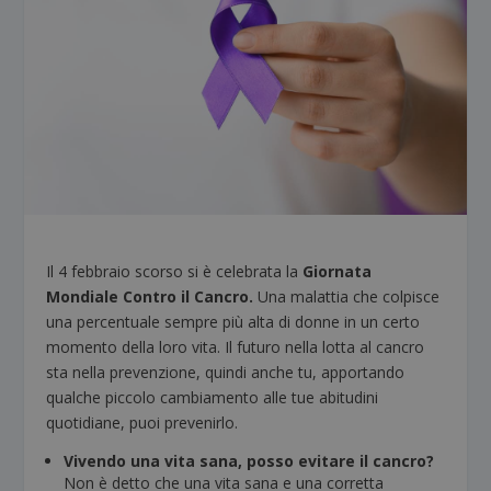
Il 4 febbraio scorso si è celebrata la
Giornata
Mondiale Contro il Cancro.
Una malattia che colpisce
una percentuale sempre più alta di donne in un certo
momento della loro vita. Il futuro nella lotta al cancro
sta nella prevenzione, quindi anche tu, apportando
qualche piccolo cambiamento alle tue abitudini
quotidiane, puoi prevenirlo.
Vivendo una vita sana, posso evitare il cancro?
Non è detto che una vita sana e una corretta