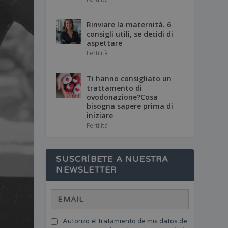
Rinviare la maternità. 6
consigli utili, se decidi di
aspettare
Fertilità
Ti hanno consigliato un
trattamento di
ovodonazione?Cosa
bisogna sapere prima di
iniziare
Fertilità
SUSCRÍBETE A NUESTRA
NEWSLETTER
Autorizo el tratamiento de mis datos de