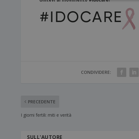
CONDIVIDERE:
PRECEDENTE
I giorni fertili: miti e verità
SULL'AUTORE