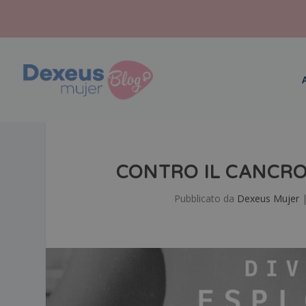
CONTRO IL CANCRO
Pubblicato da
Dexeus Mujer