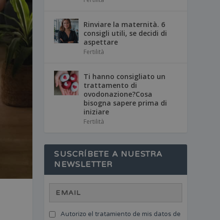
Rinviare la maternità. 6
consigli utili, se decidi di
aspettare
Fertilità
Ti hanno consigliato un
trattamento di
ovodonazione?Cosa
bisogna sapere prima di
iniziare
Fertilità
SUSCRÍBETE A NUESTRA
NEWSLETTER
Autorizo el tratamiento de mis datos de