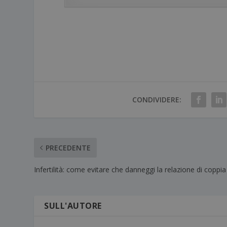
CONDIVIDERE:
PRECEDENTE
Infertilità: come evitare che danneggi la relazione di coppia
SULL'AUTORE