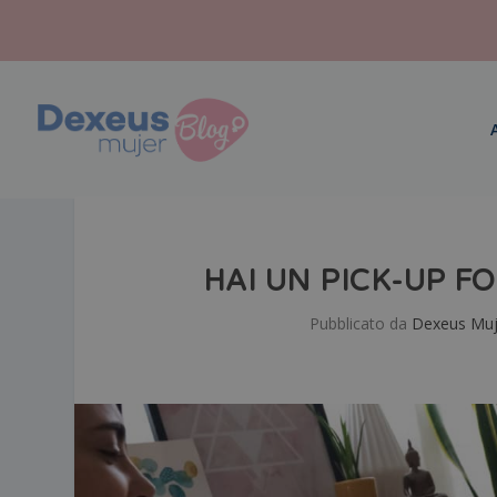
HAI UN PICK-UP 
Pubblicato da
Dexeus Muj