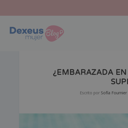
¿EMBARAZADA EN 
SUP
Escrito por
Sofía Fournier