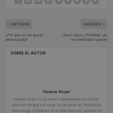
ANTERIOR
SIGUIENTE
¿Por qué no me quedo
Útero septo y fertilidad: ¿es
embarazada?
recomendable operar?
SOBRE EL AUTOR
Dexeus Mujer
Dexeus Mujer es un centro especializado en ofrecer
atención integral a la mujer en las áreas de Obstetricia,
Ginecología y Medicina de la Reproducción, pionero en