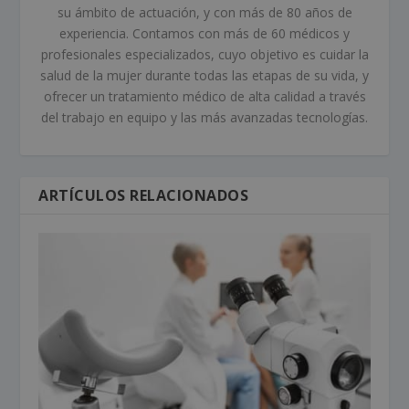
su ámbito de actuación, y con más de 80 años de
experiencia. Contamos con más de 60 médicos y
profesionales especializados, cuyo objetivo es cuidar la
salud de la mujer durante todas las etapas de su vida, y
ofrecer un tratamiento médico de alta calidad a través
del trabajo en equipo y las más avanzadas tecnologías.
ARTÍCULOS RELACIONADOS