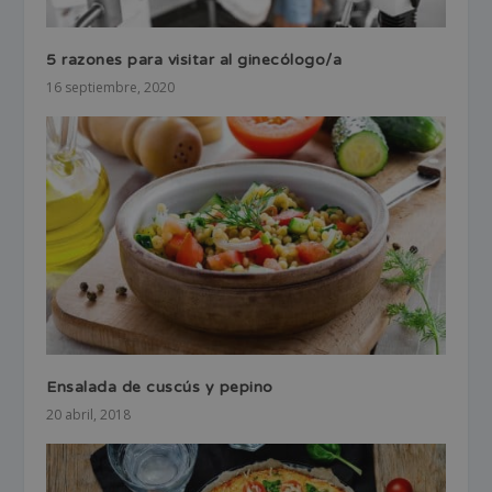
5 razones para visitar al ginecólogo/a
16 septiembre, 2020
Ensalada de cuscús y pepino
20 abril, 2018