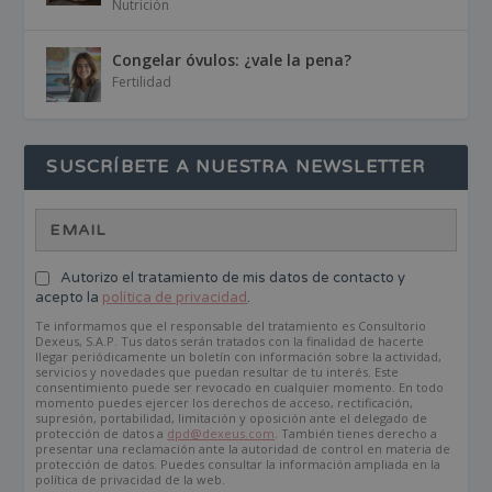
Nutrición
Congelar óvulos: ¿vale la pena?
Fertilidad
SUSCRÍBETE A NUESTRA NEWSLETTER
Autorizo el tratamiento de mis datos de contacto y
acepto la
política de privacidad
.
Te informamos que el responsable del tratamiento es Consultorio
Dexeus, S.A.P. Tus datos serán tratados con la finalidad de hacerte
llegar periódicamente un boletín con información sobre la actividad,
servicios y novedades que puedan resultar de tu interés. Este
consentimiento puede ser revocado en cualquier momento. En todo
momento puedes ejercer los derechos de acceso, rectificación,
supresión, portabilidad, limitación y oposición ante el delegado de
protección de datos a
dpd@dexeus.com
. También tienes derecho a
presentar una reclamación ante la autoridad de control en materia de
protección de datos. Puedes consultar la información ampliada en la
política de privacidad de la web.