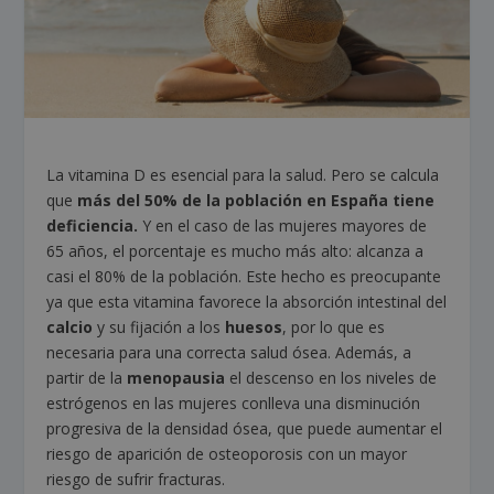
La vitamina D es esencial para la salud. Pero se calcula
que
más del 50% de la población en España tiene
deficiencia.
Y en el caso de las mujeres mayores de
65 años, el porcentaje es mucho más alto: alcanza a
casi el 80% de la población. Este hecho es preocupante
ya que esta vitamina favorece la absorción intestinal del
calcio
y su fijación a los
huesos
, por lo que es
necesaria para una correcta salud ósea. Además, a
partir de la
menopausia
el descenso en los niveles de
estrógenos en las mujeres conlleva una disminución
progresiva de la densidad ósea, que puede aumentar el
riesgo de aparición de osteoporosis con un mayor
riesgo de sufrir fracturas.