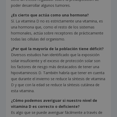
poder desarrollar algunos tumores.
¿Es cierto que actúa como una hormona?
Sí. La vitamina D no es estrictamente una vitamina, es
una hormona que, como el resto de los sistemas
hormonales, actúa sobre receptores de prácticamente
todas las células del organismo.
¿Por qué la mayoría de la población tiene déficit?
Diversos estudios han identificado que la exposición
solar insuficiente y el exceso de protección solar son
los factores de riesgo más destacados de tener una
hipovitaminosis D. También habría que tener en cuenta
que durante el invierno se reduce la síntesis de vitamina
D y que con la edad se reduce la síntesis cutánea de
esta vitamina.
¿Cómo podemos averiguar si nuestro nivel de
vitamina D es correcto o deficiente?
Es algo que se puede averiguar fácilmente a través de