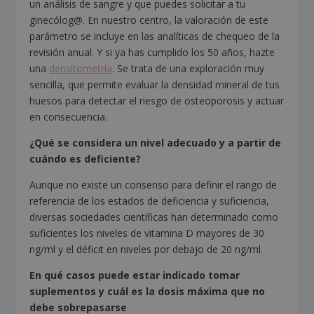
un análisis de sangre y que puedes solicitar a tu
ginecólog@. En nuestro centro, la valoración de este
parámetro se incluye en las analíticas de chequeo de la
revisión anual. Y si ya has cumplido los 50 años, hazte
una
densitometría
. Se trata de una exploración muy
sencilla, que permite evaluar la densidad mineral de tus
huesos para detectar el riesgo de osteoporosis y actuar
en consecuencia.
¿Qué se considera un nivel adecuado y a partir de
cuándo es deficiente?
Aunque no existe un consenso para definir el rango de
referencia de los estados de deficiencia y suficiencia,
diversas sociedades científicas han determinado como
suficientes los niveles de vitamina D mayores de 30
ng/ml y el déficit en niveles por debajo de 20 ng/ml.
En qué casos puede estar indicado tomar
suplementos y cuál es la dosis máxima que no
debe sobrepasarse