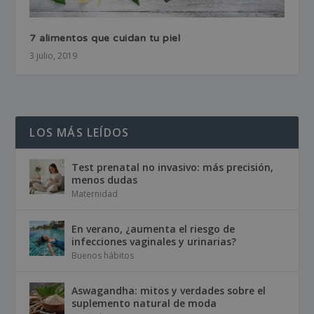
7 alimentos que cuidan tu piel
3 julio, 2019
LOS MÁS LEÍDOS
Test prenatal no invasivo: más precisión,
menos dudas
Maternidad
En verano, ¿aumenta el riesgo de
infecciones vaginales y urinarias?
Buenos hábitos
Aswagandha: mitos y verdades sobre el
suplemento natural de moda