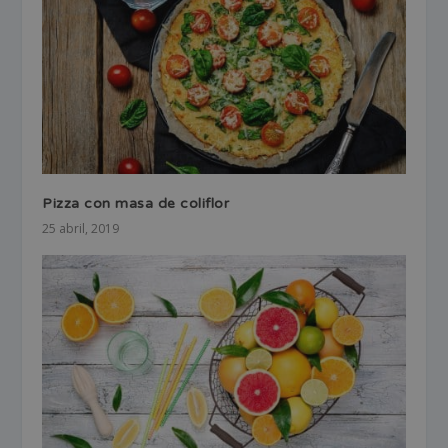
Pizza con masa de coliflor
25 abril, 2019