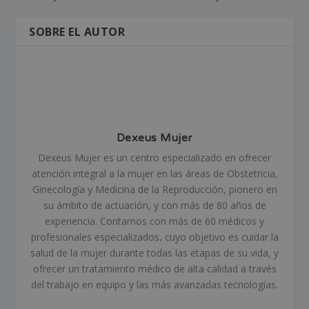
SOBRE EL AUTOR
Dexeus Mujer
Dexeus Mujer es un centro especializado en ofrecer
atención integral a la mujer en las áreas de Obstetricia,
Ginecología y Medicina de la Reproducción, pionero en
su ámbito de actuación, y con más de 80 años de
experiencia. Contamos con más de 60 médicos y
profesionales especializados, cuyo objetivo es cuidar la
salud de la mujer durante todas las etapas de su vida, y
ofrecer un tratamiento médico de alta calidad a través
del trabajo en equipo y las más avanzadas tecnologías.