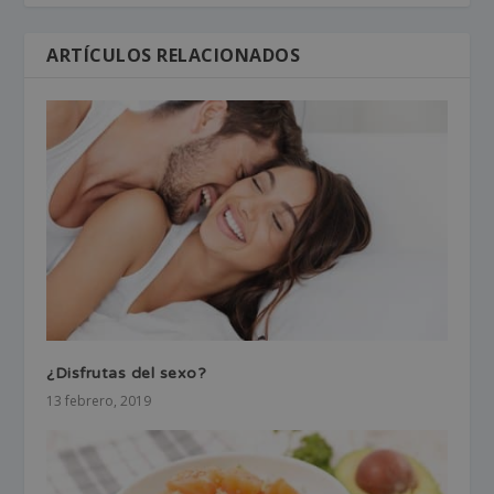
ARTÍCULOS RELACIONADOS
¿Disfrutas del sexo?
13 febrero, 2019