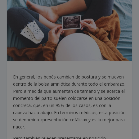
En general, los bebés cambian de postura y se mueven
dentro de la bolsa amniótica durante todo el embarazo.
Pero a medida que aumentan de tamaño y se acerca el
momento del parto suelen colocarse en una posición
concreta, que, en un 95% de los casos, es con la
cabeza hacia abajo. En términos médicos, esta posición
se denomina «presentación cefálica» y es la mejor para
nacer.
Pero también pueden presentarse en posición