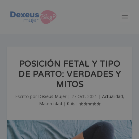
POSICIÓN FETAL Y TIPO
DE PARTO: VERDADES Y
MITOS
Escrito por
Dexeus Mujer
|
27 Oct, 2021
|
Actualidad
,
Maternidad
|
0
|