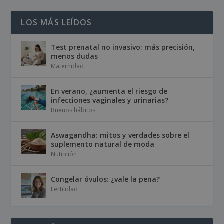
LOS MÁS LEÍDOS
Test prenatal no invasivo: más precisión,
menos dudas
Maternidad
En verano, ¿aumenta el riesgo de
infecciones vaginales y urinarias?
Buenos hábitos
Aswagandha: mitos y verdades sobre el
suplemento natural de moda
Nutrición
Congelar óvulos: ¿vale la pena?
Fertilidad