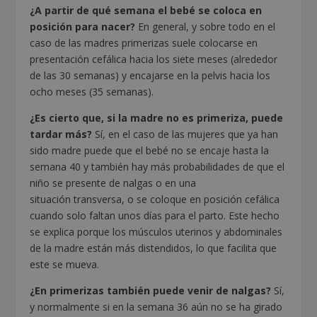
¿A partir de qué semana el bebé se coloca en
posición para nacer?
En general, y sobre todo en el
caso de las madres primerizas suele colocarse en
presentación cefálica hacia los siete meses (alrededor
de las 30 semanas) y encajarse en la pelvis hacia los
ocho meses (35 semanas).
¿Es cierto que, si la madre no es primeriza, puede
tardar más?
Sí, en el caso de las mujeres que ya han
sido madre puede que el bebé no se encaje hasta la
semana 40 y también hay más probabilidades de que el
niño se presente de nalgas o en una
situación transversa, o se coloque en posición cefálica
cuando solo faltan unos días para el parto. Este hecho
se explica porque los músculos uterinos y abdominales
de la madre están más distendidos, lo que facilita que
este se mueva.
¿En primerizas también puede venir de nalgas?
Sí,
y normalmente si en la semana 36 aún no se ha girado