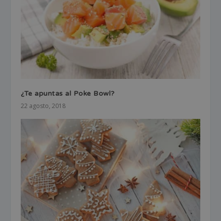
¿Te apuntas al Poke Bowl?
22 agosto, 2018