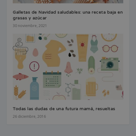
Galletas de Navidad saludables: una receta baja en
grasas y azúcar
30 noviembre, 2021
Todas las dudas de una futura mamá, resueltas
26 diciembre, 2016