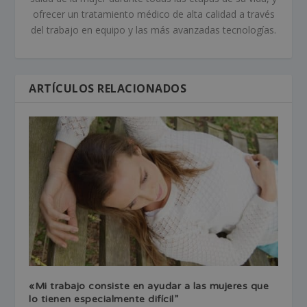
ofrecer un tratamiento médico de alta calidad a través
del trabajo en equipo y las más avanzadas tecnologías.
ARTÍCULOS RELACIONADOS
«Mi trabajo consiste en ayudar a las mujeres que
lo tienen especialmente difícil”