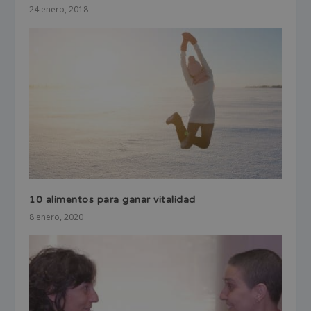
24 enero, 2018
10 alimentos para ganar vitalidad
8 enero, 2020