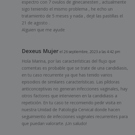
espectro con 7 ovulos de ginecanesten , actualmente
sigo teniendo el mismo problema , he echo un
tratamiento de 5 meses y nada , dejé las pastillas el
21 de agosto .
Alguien que me ayude
Dexeus Mujer
el 26 septiembre, 2023 a las 4:42 pm
Hola Marina, por las características del flujo que
comentas es probable que se trate de una candidiasis,
en tu caso recurrente ya que has tenido varios
episodios de similares características. Las píldoras
anticonceptivas no generan infecciones vaginales, hay
otros factores que intervienen en la candidiasis a
repetición. En tu caso te recomiendo pedir visita en
nuestra Unidad de Patología Cervical donde hacen
seguimiento de infecciones vaginales recurrentes para
que puedan valorarte. ¡Un saludo!