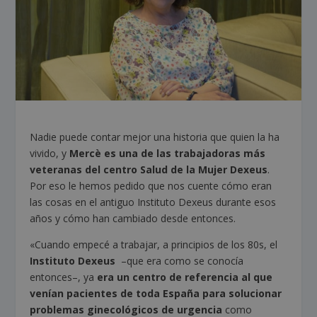
Nadie puede contar mejor una historia que quien la ha
vivido, y
Mercè es una de las trabajadoras más
veteranas del centro Salud de la Mujer Dexeus
.
Por eso le hemos pedido que nos cuente cómo eran
las cosas en el antiguo Instituto Dexeus durante esos
años y cómo han cambiado desde entonces.
«Cuando empecé a trabajar, a principios de los 80s, el
Instituto Dexeus
–que era como se conocía
entonces–, ya
era un centro de referencia al que
venían pacientes de toda España para solucionar
problemas ginecológicos de urgencia
como