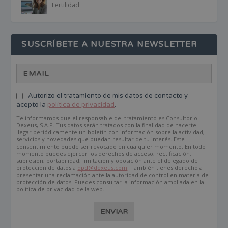
Fertilidad
SUSCRÍBETE A NUESTRA NEWSLETTER
Autorizo el tratamiento de mis datos de contacto y
acepto la
política de privacidad
.
Te informamos que el responsable del tratamiento es Consultorio
Dexeus, S.A.P. Tus datos serán tratados con la finalidad de hacerte
llegar periódicamente un boletín con información sobre la actividad,
servicios y novedades que puedan resultar de tu interés. Este
consentimiento puede ser revocado en cualquier momento. En todo
momento puedes ejercer los derechos de acceso, rectificación,
supresión, portabilidad, limitación y oposición ante el delegado de
protección de datos a
dpd@dexeus.com
. También tienes derecho a
presentar una reclamación ante la autoridad de control en materia de
protección de datos. Puedes consultar la información ampliada en la
política de privacidad de la web.
ENVIAR