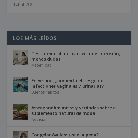
4 abril, 2024
LOS MÁS LEÍDOS
Test prenatal no invasivo: más precisión,
menos dudas
Maternidad
En verano, ¿aumenta el riesgo de
infecciones vaginales y urinarias?
Buenos hábitos
Aswagandha: mitos y verdades sobre el
suplemento natural de moda
Nutrición
Congelar óvulos: ¿vale la pena?