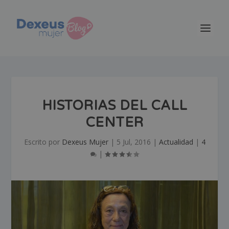
HISTORIAS DEL CALL
CENTER
Escrito por
Dexeus Mujer
|
5 Jul, 2016
|
Actualidad
|
4
|