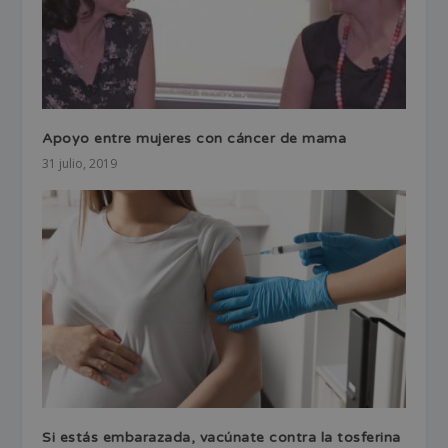
Apoyo entre mujeres con cáncer de mama
31 julio, 2019
Si estás embarazada, vacúnate contra la tosferina