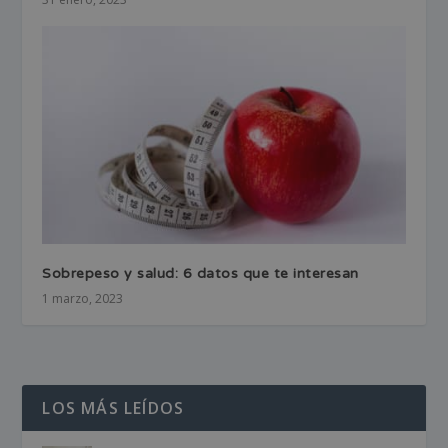
Sobrepeso y salud: 6 datos que te interesan
1 marzo, 2023
LOS MÁS LEÍDOS