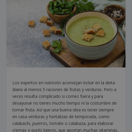
Los expertos en nutrición aconsejan incluir en la dieta
diaria al menos 5 raciones de frutas y verduras. Pero a
veces resulta complicado si comes fuera y para
desayunar no tienes mucho tiempo ni la costumbre de
tomar fruta. Así que una buena idea es tener siempre
en casa verduras y hortalizas de temporada, como
calabacín, puerros, tomate o calabaza, para elaborar
cremas o purés ligeros, que aportan muchas vitaminas,