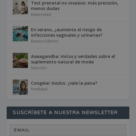
Test prenatal no invasivo: más precisión,
menos dudas
Maternidad
En verano, ¿aumenta el riesgo de
infecciones vaginales y urinarias?
Buenos hábitos
Aswagandha: mitos y verdades sobre el
suplemento natural de moda
Nutrición
Congelar óvulos: ¿vale la pena?
Fertilidad
SUSCRÍBETE A NUESTRA NEWSLETTER