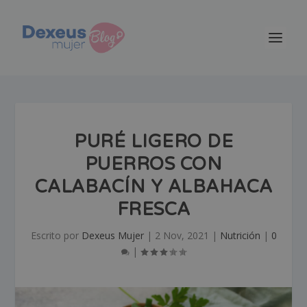
PURÉ LIGERO DE
PUERROS CON
CALABACÍN Y ALBAHACA
FRESCA
Escrito por
Dexeus Mujer
|
2 Nov, 2021
|
Nutrición
|
0
|