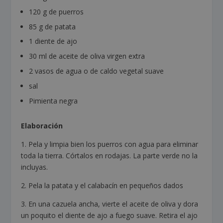
120 g de puerros
85 g de patata
1 diente de ajo
30 ml de aceite de oliva virgen extra
2 vasos de agua o de caldo vegetal suave
sal
Pimienta negra
Elaboración
1. Pela y limpia bien los puerros con agua para eliminar
toda la tierra. Córtalos en rodajas. La parte verde no la
incluyas.
2. Pela la patata y el calabacín en pequeños dados
3. En una cazuela ancha, vierte el aceite de oliva y dora
un poquito el diente de ajo a fuego suave. Retira el ajo