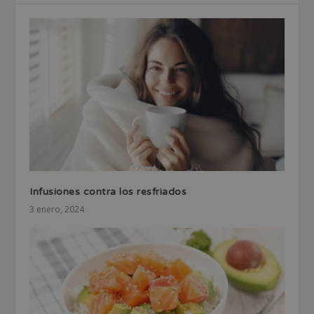
Infusiones contra los resfriados
3 enero, 2024