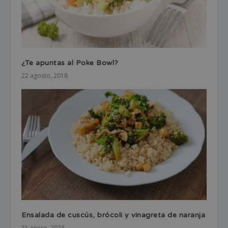
¿Te apuntas al Poke Bowl?
22 agosto, 2018
Ensalada de cuscús, brócoli y vinagreta de naranja
31 enero, 2023