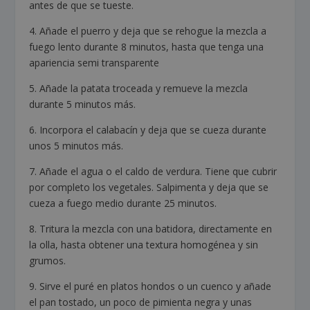
antes de que se tueste.
4. Añade el puerro y deja que se rehogue la mezcla a
fuego lento durante 8 minutos, hasta que tenga una
apariencia semi transparente
5. Añade la patata troceada y remueve la mezcla
durante 5 minutos más.
6. Incorpora el calabacín y deja que se cueza durante
unos 5 minutos más.
7. Añade el agua o el caldo de verdura. Tiene que cubrir
por completo los vegetales. Salpimenta y deja que se
cueza a fuego medio durante 25 minutos.
8. Tritura la mezcla con una batidora, directamente en
la olla, hasta obtener una textura homogénea y sin
grumos.
9. Sirve el puré en platos hondos o un cuenco y añade
el pan tostado, un poco de pimienta negra y unas