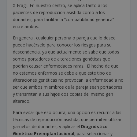
X-Frágil. En nuestro centro, se aplica tanto a los
pacientes de reproducción asistida como a los
donantes, para facilitar la “compatibilidad genética”
entre ambos.
En general, cualquier persona o pareja que lo desee
puede hacérselo para conocer los riesgos para su
descendencia, ya que actualmente se sabe que todos
somos portadores de alteraciones genéticas que
podrían causar enfermedades raras. El hecho de que
no estemos enfermos se debe a que este tipo de
alteraciones genéticas no provocan la enfermedad a no
ser que ambos miembros de la pareja sean portadores
y transmitan a sus hijos dos copias del mismo gen
alterado.
Para evitar que eso ocurra, una opción es recurrir a las
técnicas de reproducción asistida, que permiten utilizar
gametos de donantes, y aplicar el
Diagnóstico
Genético Preimplantacional
, para seleccionar y