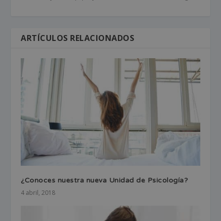
ARTÍCULOS RELACIONADOS
¿Conoces nuestra nueva Unidad de Psicología?
4 abril, 2018