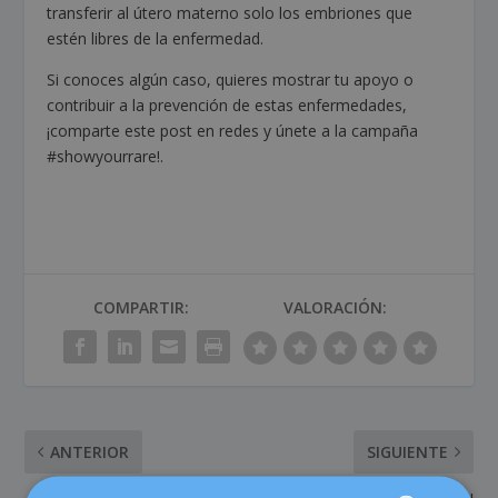
transferir al útero materno solo los embriones que
estén libres de la enfermedad.
Si conoces algún caso, quieres mostrar tu apoyo o
contribuir a la prevención de estas enfermedades,
¡comparte este post en redes y únete a la campaña
#showyourrare!
.
COMPARTIR:
VALORACIÓN:
ANTERIOR
SIGUIENTE