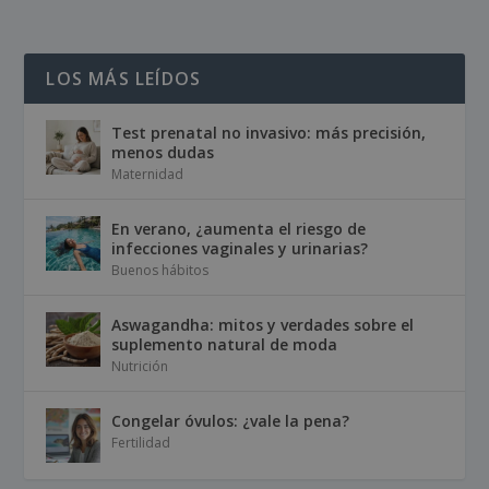
LOS MÁS LEÍDOS
Test prenatal no invasivo: más precisión,
menos dudas
Maternidad
En verano, ¿aumenta el riesgo de
infecciones vaginales y urinarias?
Buenos hábitos
Aswagandha: mitos y verdades sobre el
suplemento natural de moda
Nutrición
Congelar óvulos: ¿vale la pena?
Fertilidad