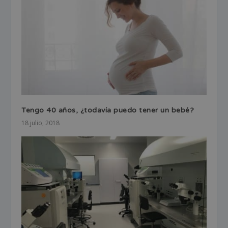
Tengo 40 años, ¿todavía puedo tener un bebé?
18 julio, 2018