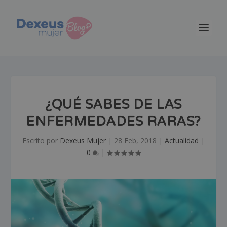
¿QUÉ SABES DE LAS
ENFERMEDADES RARAS?
Escrito por
Dexeus Mujer
|
28 Feb, 2018
|
Actualidad
|
0
|