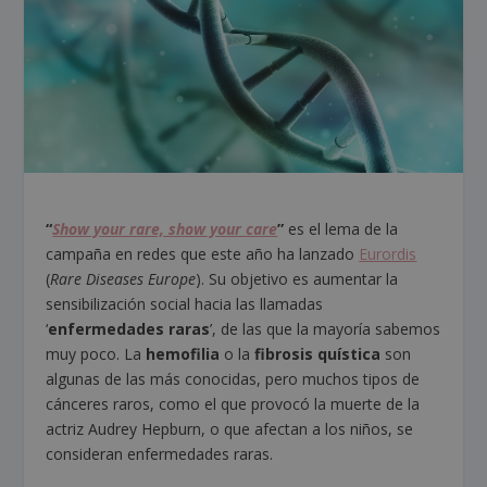
“
Show your rare, show your care
”
es el lema de la
campaña en redes que este año ha lanzado
Eurordis
(
Rare Diseases Europe
). Su objetivo es aumentar la
sensibilización social hacia las llamadas
‘
enfermedades raras
’, de las que la mayoría sabemos
muy poco. La
hemofilia
o la
fibrosis quística
son
algunas de las más conocidas, pero muchos tipos de
cánceres raros, como el que provocó la muerte de la
actriz Audrey Hepburn, o que afectan a los niños, se
consideran enfermedades raras.