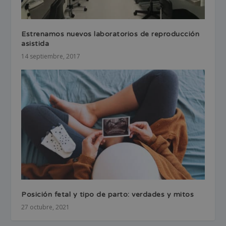
Estrenamos nuevos laboratorios de reproducción
asistida
14 septiembre, 2017
Posición fetal y tipo de parto: verdades y mitos
27 octubre, 2021