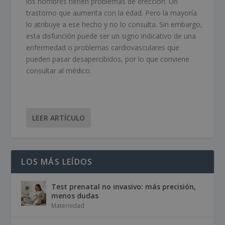
los hombres tienen problemas de erección. Un
trastorno que aumenta con la edad. Pero la mayoría
lo atribuye a ese hecho y no lo consulta. Sin embargo,
esta disfunción puede ser un signo indicativo de una
enfermedad o problemas cardiovasculares que
pueden pasar desapercibidos, por lo que conviene
consultar al médico.
LEER ARTÍCULO
LOS MÁS LEÍDOS
Test prenatal no invasivo: más precisión,
menos dudas
Maternidad