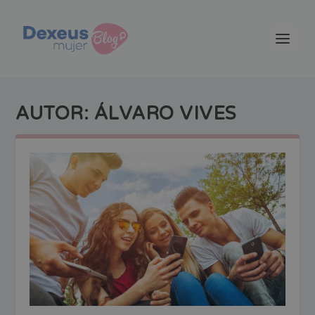
AUTOR:
ÁLVARO VIVES