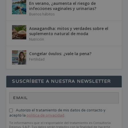
En verano, ¿aumenta el riesgo de
infecciones vaginales y urinarias?
Buenos hábitos
Aswagandha: mitos y verdades sobre el
suplemento natural de moda
Nutrición
Congelar óvulos: ¿vale la pena?
Fertilidad
SUSCRÍBETE A NUESTRA NEWSLETTER
Autorizo el tratamiento de mis datos de contacto y
acepto la
política de privacidad
.
Te informamos que el responsable del tratamiento es Consultorio
Dexeus, S.A.P. Tus datos serán tratados con la finalidad de hacerte