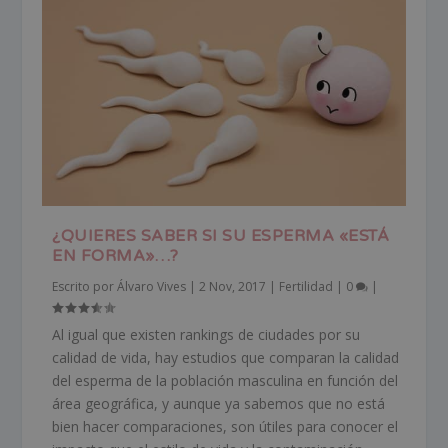
¿QUIERES SABER SI SU ESPERMA «ESTÁ
EN FORMA»…?
Escrito por
Álvaro Vives
|
2 Nov, 2017
|
Fertilidad
|
0
|
Al igual que existen rankings de ciudades por su
calidad de vida, hay estudios que comparan la calidad
del esperma de la población masculina en función del
área geográfica, y aunque ya sabemos que no está
bien hacer comparaciones, son útiles para conocer el