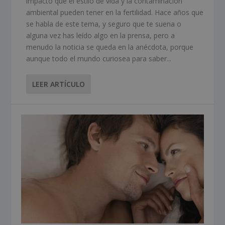
impacto que el estilo de vida y la contaminación
ambiental pueden tener en la fertilidad. Hace años que
se habla de este tema, y seguro que te suena o
alguna vez has leído algo en la prensa, pero a
menudo la noticia se queda en la anécdota, porque
aunque todo el mundo curiosea para saber...
LEER ARTÍCULO