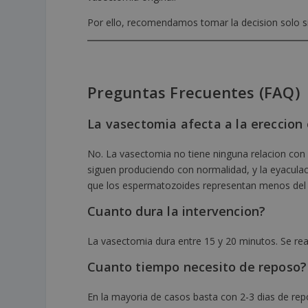
Por ello, recomendamos tomar la decision solo s
Preguntas Frecuentes (FAQ)
La vasectomia afecta a la ereccion 
No. La vasectomia no tiene ninguna relacion con 
siguen produciendo con normalidad, y la eyaculac
que los espermatozoides representan menos del
Cuanto dura la intervencion?
La vasectomia dura entre 15 y 20 minutos. Se real
Cuanto tiempo necesito de reposo?
En la mayoria de casos basta con 2-3 dias de repo