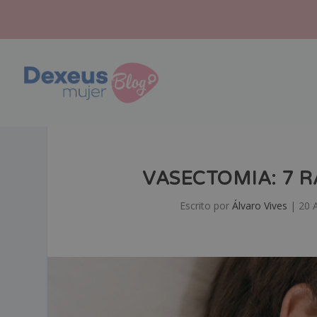
VASECTOMIA: 7 
Escrito por
Álvaro Vives
|
20 