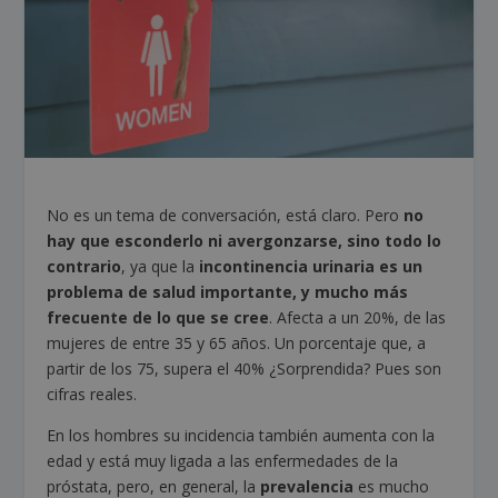
No es un tema de conversación, está claro. Pero
no
hay que esconderlo ni avergonzarse, sino todo lo
contrario
, ya que la
incontinencia urinaria
es un
problema de salud importante, y mucho más
frecuente de lo que se cree
. Afecta a un 20%, de las
mujeres de entre 35 y 65 años. Un porcentaje que, a
partir de los 75, supera el 40% ¿Sorprendida? Pues son
cifras reales.
En los hombres su incidencia también aumenta con la
edad y está muy ligada a las enfermedades de la
próstata, pero, en general, la
prevalencia
es mucho