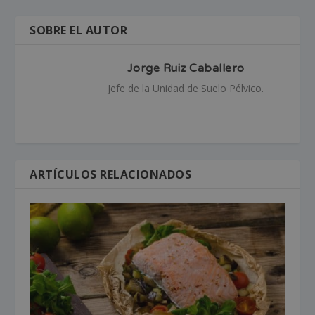
SOBRE EL AUTOR
Jorge Ruiz Caballero
Jefe de la Unidad de Suelo Pélvico.
ARTÍCULOS RELACIONADOS