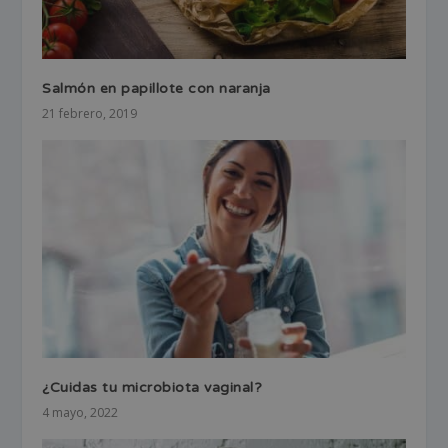
Salmón en papillote con naranja
21 febrero, 2019
¿Cuidas tu microbiota vaginal?
4 mayo, 2022