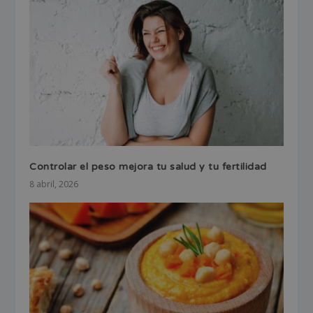
Controlar el peso mejora tu salud y tu fertilidad
8 abril, 2026