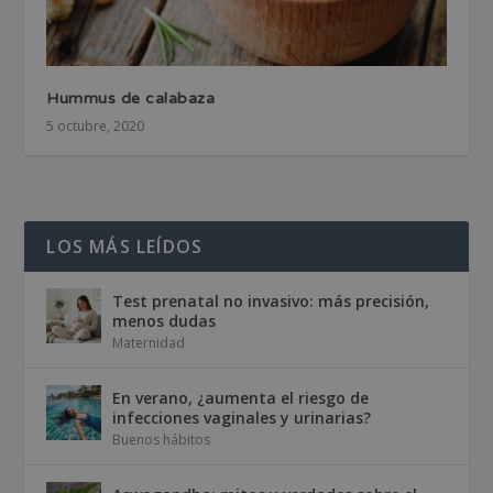
Hummus de calabaza
5 octubre, 2020
LOS MÁS LEÍDOS
Test prenatal no invasivo: más precisión,
menos dudas
Maternidad
En verano, ¿aumenta el riesgo de
infecciones vaginales y urinarias?
Buenos hábitos