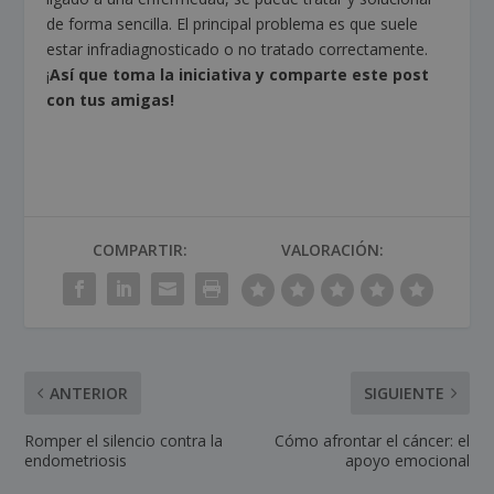
de forma sencilla. El principal problema es que suele
estar infradiagnosticado o no tratado correctamente.
¡
Así que toma la iniciativa y comparte este post
con tus amigas!
COMPARTIR:
VALORACIÓN:
ANTERIOR
SIGUIENTE
Romper el silencio contra la
Cómo afrontar el cáncer: el
endometriosis
apoyo emocional