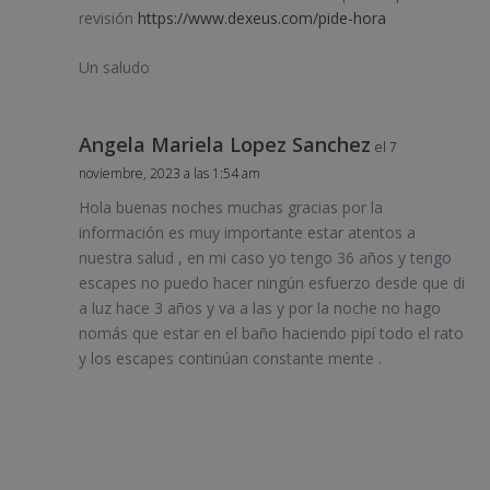
revisión
https://www.dexeus.com/pide-hora
Un saludo
Angela Mariela Lopez Sanchez
el 7
noviembre, 2023 a las 1:54 am
Hola buenas noches muchas gracias por la
información es muy importante estar atentos a
nuestra salud , en mi caso yo tengo 36 años y tengo
escapes no puedo hacer ningún esfuerzo desde que di
a luz hace 3 años y va a las y por la noche no hago
nomás que estar en el baño haciendo pipí todo el rato
y los escapes continúan constante mente .