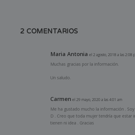
2 COMENTARIOS
Maria Antonia
el 2 agosto, 2018 a las 2:08
Muchas gracias por la información.
Un saludo.
Carmen
el 29 mayo, 2020 a las 4:01 am
Me ha gustado mucho la información . Soy 
D . Creo que toda mujer tendría que estar
tienen ni idea . Gracias