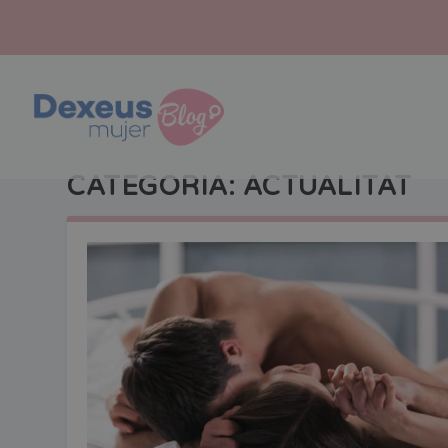
CATEGORIA:
ACTUALITAT