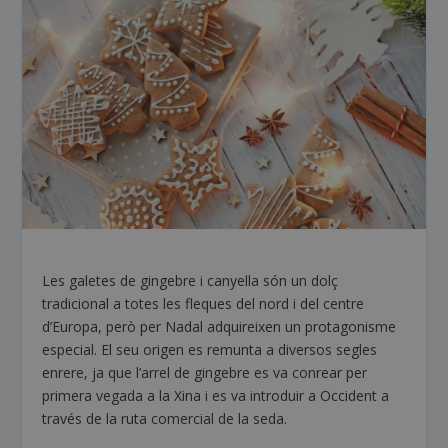
Les galetes de gingebre i canyella són un dolç
tradicional a totes les fleques del nord i del centre
d’Europa, però per Nadal adquireixen un protagonisme
especial. El seu origen es remunta a diversos segles
enrere, ja que l’arrel de gingebre es va conrear per
primera vegada a la Xina i es va introduir a Occident a
través de la ruta comercial de la seda.