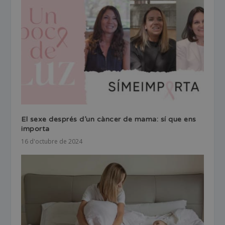
El sexe després d’un càncer de mama: sí que ens
importa
16 d'octubre de 2024