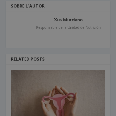
SOBRE L'AUTOR
Xus Murciano
Responsable de la Unidad de Nutrición
RELATED POSTS