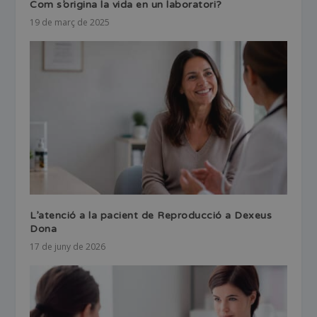
Com s’origina la vida en un laboratori?
19 de març de 2025
L’atenció a la pacient de Reproducció a Dexeus
Dona
17 de juny de 2026