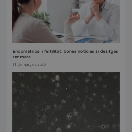
Endometriosi i fertilitat: bones notícies si desitges
ser mare
11 de març de 2026