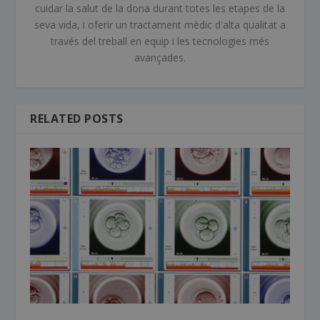
cuidar la salut de la dona durant totes les etapes de la
seva vida, i oferir un tractament mèdic d'alta qualitat a
través del treball en equip i les tecnologies més
avançades.
RELATED POSTS