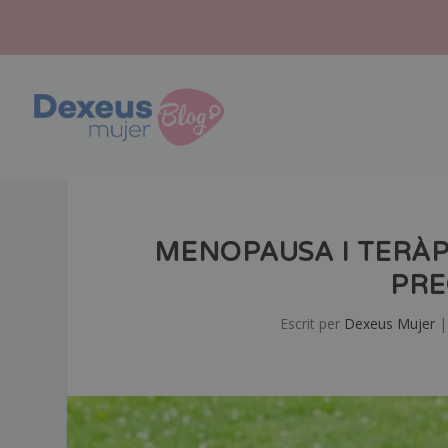
MENOPAUSA I TERÀP
PRE
Escrit per
Dexeus Mujer