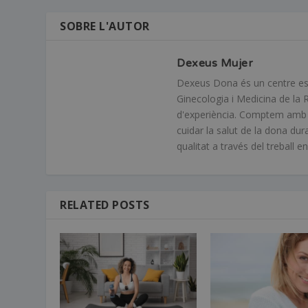
SOBRE L'AUTOR
Dexeus Mujer
Dexeus Dona és un centre espec
Ginecologia i Medicina de la 
d'experiència. Comptem amb mé
cuidar la salut de la dona dur
qualitat a través del treball 
RELATED POSTS