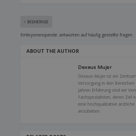
BISHERIGE
Embryonenspende: antworten auf häufig gestellte fragen
ABOUT THE AUTHOR
Dexeus Mujer
Dexeus Mujer ist ein Zentrum,
Versorgung in den Bereichen 
Jahren Erfahrung sind wir Vor
Fachspezialisten, deren Ziel 
eine hochqualitative ärztlic
anzubieten.