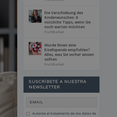
Die Verschiebung des
Kinderwunsches: 6
nützliche Tipps, wenn Sie
noch warten möchten
Fruchtbarkeit
Wurde Ihnen eine
Eizellspende empfohlen?
Alles, was Sie vorher wissen
sollten
Fruchtbarkeit
SUSCRÍBETE A NUESTRA
NEWSLETTER
Autorizo el tratamiento de mis datos de