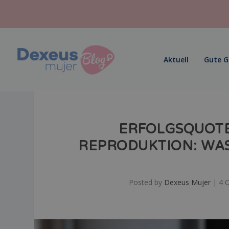
Aktuell
Gute 
ERFOLGSQUOTE
REPRODUKTION: WAS
Posted by
Dexeus Mujer
|
4 