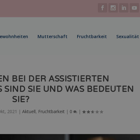
Gewohnheiten
Mutterschaft
Fruchtbarkeit
Sexualität
N BEI DER ASSISTIERTEN
 SIND SIE UND WAS BEDEUTEN
SIE?
Okt, 2021
|
Aktuell
,
Fruchtbarkeit
|
0
|