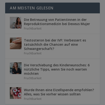
AM MEISTEN GELESEN
Die Betreuung von Patientinnen in der
Reproduktionsmedizin bei Dexeus Mujer
Fruchtbarkeit
Testosteron bei der IVF: Verbessert es
tatsächlich die Chancen auf eine
Schwangerschaft?
Fruchtbarkeit
Die Verschiebung des Kinderwunsches: 6
nützliche Tipps, wenn Sie noch warten
möchten
Fruchtbarkeit
Wurde Ihnen eine Eizellspende empfohlen?
Alles, was Sie vorher wissen sollten
Fruchtbarkeit