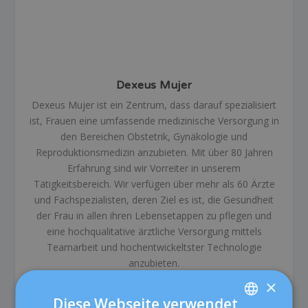
Dexeus Mujer
Dexeus Mujer ist ein Zentrum, dass darauf spezialisiert
ist, Frauen eine umfassende medizinische Versorgung in
den Bereichen Obstetrik, Gynäkologie und
Reproduktionsmedizin anzubieten. Mit über 80 Jahren
Erfahrung sind wir Vorreiter in unserem
Tätigkeitsbereich. Wir verfügen über mehr als 60 Ärzte
und Fachspezialisten, deren Ziel es ist, die Gesundheit
der Frau in allen ihren Lebensetappen zu pflegen und
eine hochqualitative ärztliche Versorgung mittels
Teamarbeit und hochentwickeltster Technologie
anzubieten.
×
Diese Webseite verwendet