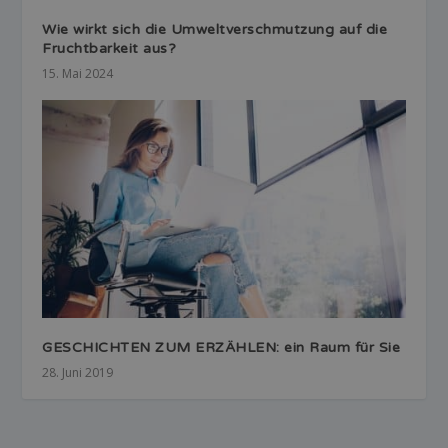
Wie wirkt sich die Umweltverschmutzung auf die
Fruchtbarkeit aus?
15. Mai 2024
GESCHICHTEN ZUM ERZÄHLEN: ein Raum für Sie
28. Juni 2019