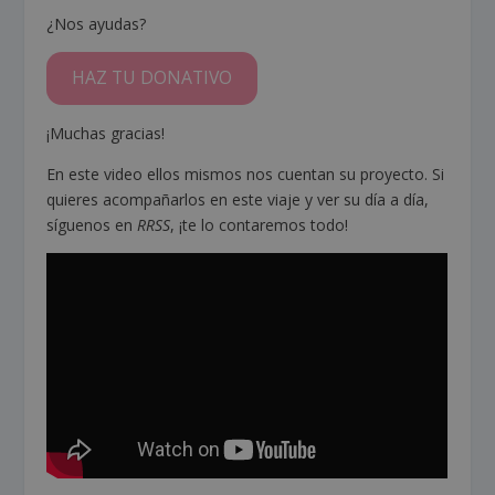
¿Nos ayudas?
HAZ TU DONATIVO
¡Muchas gracias!
En este video ellos mismos nos cuentan su proyecto. Si
quieres acompañarlos en este viaje y ver su día a día,
síguenos en
RRSS
, ¡te lo contaremos todo!