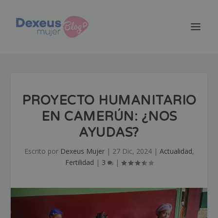
PROYECTO HUMANITARIO
EN CAMERÚN: ¿NOS
AYUDAS?
Escrito por
Dexeus Mujer
|
27 Dic, 2024
|
Actualidad
,
Fertilidad
|
3
|