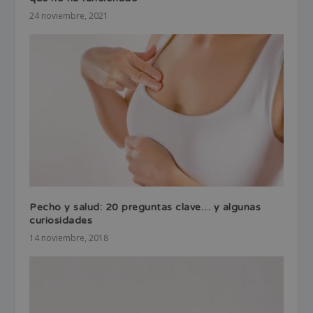
24 noviembre, 2021
Pecho y salud: 20 preguntas clave… y algunas
curiosidades
14 noviembre, 2018