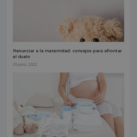
Renunciar a la maternidad: consejos para afrontar
el duelo
29 junio, 2022