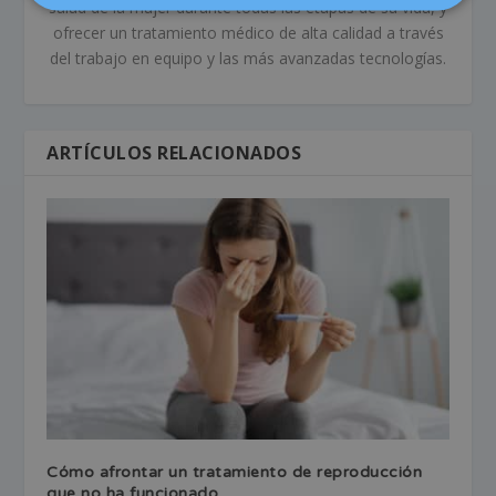
salud de la mujer durante todas las etapas de su vida, y
ofrecer un tratamiento médico de alta calidad a través
del trabajo en equipo y las más avanzadas tecnologías.
ARTÍCULOS RELACIONADOS
Cómo afrontar un tratamiento de reproducción
que no ha funcionado