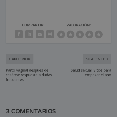
COMPARTIR:
VALORACIÓN:
ANTERIOR
SIGUIENTE
Parto vaginal después de
Salud sexual: 8 tips para
cesárea: respuesta a dudas
empezar el año
frecuentes
3 COMENTARIOS