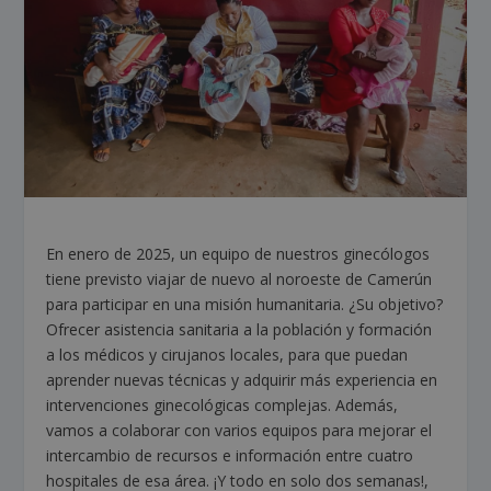
En enero de 2025, un equipo de nuestros ginecólogos
tiene previsto viajar de nuevo al noroeste de Camerún
para participar en una misión humanitaria. ¿Su objetivo?
Ofrecer asistencia sanitaria a la población y formación
a los médicos y cirujanos locales, para que puedan
aprender nuevas técnicas y adquirir más experiencia en
intervenciones ginecológicas complejas. Además,
vamos a colaborar con varios equipos para mejorar el
intercambio de recursos e información entre cuatro
hospitales de esa área. ¡Y todo en solo dos semanas!,