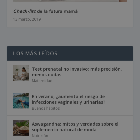
Check-list
de la futura mamá
13 marzo, 2019
LOS MÁS LEÍDOS
Test prenatal no invasivo: más precisión,
menos dudas
Maternidad
En verano, ¿aumenta el riesgo de
infecciones vaginales y urinarias?
Buenos hábitos
Aswagandha: mitos y verdades sobre el
suplemento natural de moda
Nutrición