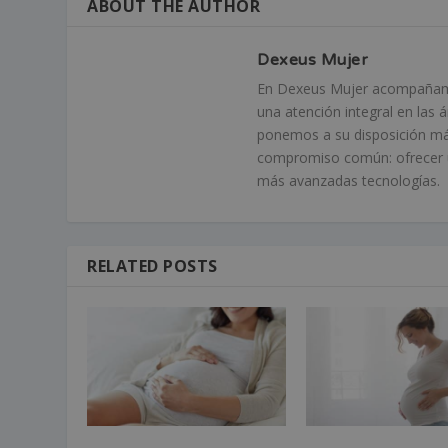
ABOUT THE AUTHOR
Dexeus Mujer
En Dexeus Mujer acompañamos
una atención integral en las 
ponemos a su disposición má
compromiso común: ofrecer un
más avanzadas tecnologías.
RELATED POSTS