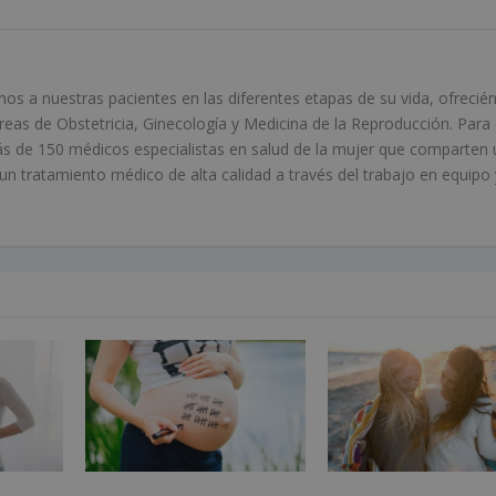
 a nuestras pacientes en las diferentes etapas de su vida, ofrecié
áreas de Obstetricia, Ginecología y Medicina de la Reproducción. Para 
s de 150 médicos especialistas en salud de la mujer que comparten 
 tratamiento médico de alta calidad a través del trabajo en equipo 