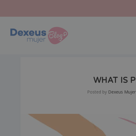
WHAT IS 
Posted by
Dexeus Mujer