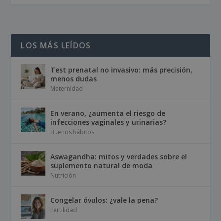
LOS MÁS LEÍDOS
Test prenatal no invasivo: más precisión,
menos dudas
Maternidad
En verano, ¿aumenta el riesgo de
infecciones vaginales y urinarias?
Buenos hábitos
Aswagandha: mitos y verdades sobre el
suplemento natural de moda
Nutrición
Congelar óvulos: ¿vale la pena?
Fertilidad