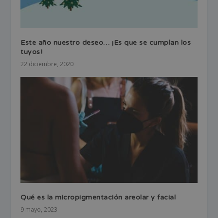
Este año nuestro deseo… ¡Es que se cumplan los
tuyos!
22 diciembre, 2020
Qué es la micropigmentación areolar y facial
9 mayo, 2023