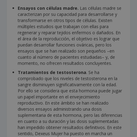
Ensayos con células madre.
Las células madre se
caracterizan por su capacidad para desarrollarse y
transformarse en otros tipos de células. Existen
múltiples estudios que trabajan con ellas para
regenerar y reparar tejidos enfermos o dañados. En
el área de la reproducción, el objetivo es lograr que
puedan desarrollar funciones ováricas, pero los
ensayos que se han realizado son pequeños –en
cuanto al número de pacientes estudiadas– y, de
momento, no ofrecen resultados concluyentes.
Tratamientos de testosterona
. Se ha
comprobado que los niveles de testosterona en la
sangre disminuyen significativamente con la edad.
Por ello se considera que esta hormona puede jugar
un papel importante en el envejecimiento
reproductivo. En este ámbito se han realizado
diversos ensayos administrando una dosis
suplementaria de esta hormona, pero las diferencias
en cuanto a su duración y las dosis suplementadas
han impedido obtener resultados definitivos. En este
sentido, Dexeus Mujer ha puesto en marcha un