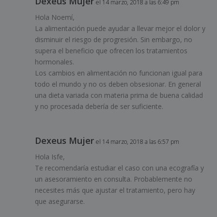
Dexeus Mujer
el 14 marzo, 2018 a las 6:49 pm
Hola Noemí,
La alimentación puede ayudar a llevar mejor el dolor y
disminuir el riesgo de progresión. Sin embargo, no
supera el beneficio que ofrecen los tratamientos
hormonales.
Los cambios en alimentación no funcionan igual para
todo el mundo y no os deben obsesionar. En general
una dieta variada con materia prima de buena calidad
y no procesada debería de ser suficiente.
Dexeus Mujer
el 14 marzo, 2018 a las 6:57 pm
Hola Isfe,
Te recomendaría estudiar el caso con una ecografía y
un asesoramiento en consulta. Probablemente no
necesites más que ajustar el tratamiento, pero hay
que asegurarse.