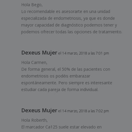
Hola Bego,
Lo recomendable es asesorarte en una unidad
especializada de endometriosis, ya que es donde
mayor capacidad de diagnóstico podemos tener y
podemos ofrecer todas las opciones de tratamiento.
Dexeus Mujer
el 14 marzo, 2018 a las 7:01 pm
Hola Carmen,
De forma general, el 50% de las pacientes con
endometriosis os podéis embarazar
espontáneamente. Pero siempre es interesante
estudiar cada pareja de forma individual.
Dexeus Mujer
el 14 marzo, 2018 a las 7:02 pm
Hola Roberth,
El marcador Ca125 suele estar elevado en