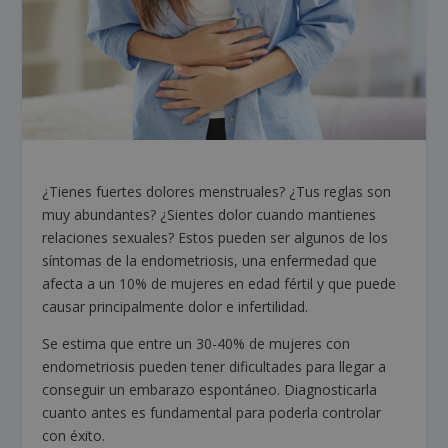
¿Tienes fuertes dolores menstruales? ¿Tus reglas son
muy abundantes? ¿Sientes dolor cuando mantienes
relaciones sexuales? Estos pueden ser algunos de los
síntomas de la endometriosis, una enfermedad que
afecta a un 10% de mujeres en edad fértil y que puede
causar principalmente dolor e infertilidad.
Se estima que entre un 30-40% de mujeres con
endometriosis pueden tener dificultades para llegar a
conseguir un embarazo espontáneo.
Diagnosticarla
cuanto antes es fundamental para poderla controlar
con éxito.