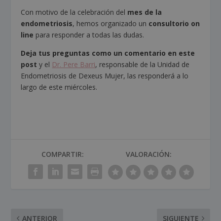
Con motivo de la celebración del
mes de la
endometriosis
, hemos organizado un
consultorio on
line
para responder a todas las dudas.
Deja tus preguntas como un comentario en este
post
y el
Dr. Pere Barri
, responsable de la Unidad de
Endometriosis de Dexeus Mujer, las responderá a lo
largo de este miércoles.
COMPARTIR:
VALORACIÓN:
ANTERIOR
SIGUIENTE