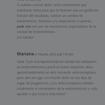
Si vuelves a tener dolor sería conveniente que
solicitaras visita para que te hicieran una ecografía en
función del resultado, valorar un cambio de
tratamientos. Estamos a tu disposición si quieres
pedir cita
con uno de nuestros/as especialistas de la
Unidad de Endometriosis.
¡Un saludo!
Mariana
el 18 junio, 2022 a las 7:53 pm
Hola. Tuve una laparotomía en donde me extirparon
un endometrioma y perdí el ovario izquierdo, llevo
aproximadamente un año tomando anticonceptivos
pero aún así sigo con mucho dolor en los días de
regla. Mi pregunta es ¿Los anticonceptivos inhiben
totalmente el crecimiento de la endometriosis o solo
ayudan a que crezca más lento?