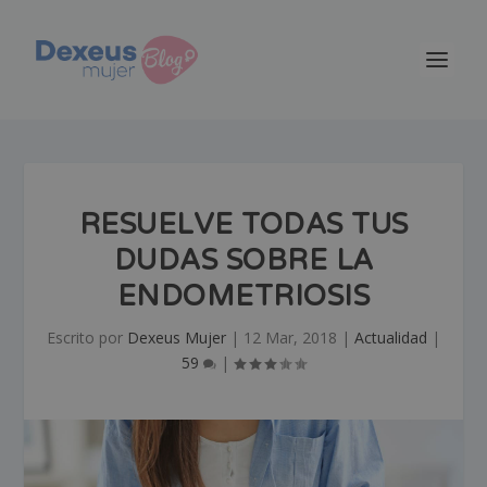
RESUELVE TODAS TUS
DUDAS SOBRE LA
ENDOMETRIOSIS
Escrito por
Dexeus Mujer
|
12 Mar, 2018
|
Actualidad
|
59
|